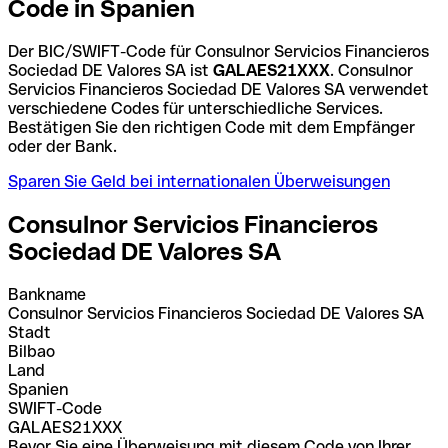
Code in Spanien
Der BIC/SWIFT-Code für Consulnor Servicios Financieros
Sociedad DE Valores SA ist
GALAES21XXX
. Consulnor
Servicios Financieros Sociedad DE Valores SA verwendet
verschiedene Codes für unterschiedliche Services.
Bestätigen Sie den richtigen Code mit dem Empfänger
oder der Bank.
Sparen Sie Geld bei internationalen Überweisungen
Consulnor Servicios Financieros
Sociedad DE Valores SA
Bankname
Consulnor Servicios Financieros Sociedad DE Valores SA
Stadt
Bilbao
Land
Spanien
SWIFT-Code
GALAES21XXX
Bevor Sie eine Überweisung mit diesem Code von Ihrer