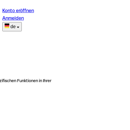
Konto eröffnen
Anmelden
de
ifischen Funktionen in Ihrer