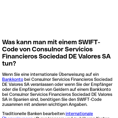
Was kann man mit einem SWIFT-
Code von Consulnor Servicios
Financieros Sociedad DE Valores SA
tun?
Wenn Sie eine internationale Überweisung auf ein
Bankkonto
bei Consulnor Servicios Financieros Sociedad
DE Valores SA veranlassen oder wenn Sie der Empfänger
oder die Empfängerin von Geldern auf einem Bankkonto
bei Consulnor Servicios Financieros Sociedad DE Valores
SA in Spanien sind, benötigen Sie den SWIFT-Code
zusammen mit anderen wichtigen Angaben.
Traditionelle Banken bearbeiten
internationale