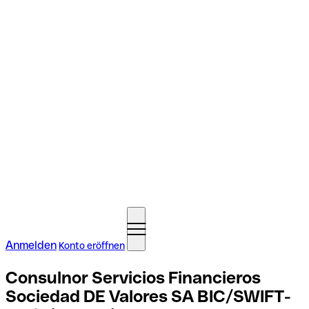
Anmelden
Konto eröffnen
Consulnor Servicios Financieros
Sociedad DE Valores SA BIC/SWIFT-