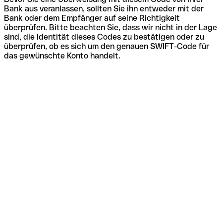
Bank aus veranlassen, sollten Sie ihn entweder mit der
Bank oder dem Empfänger auf seine Richtigkeit
überprüfen. Bitte beachten Sie, dass wir nicht in der Lage
sind, die Identität dieses Codes zu bestätigen oder zu
überprüfen, ob es sich um den genauen SWIFT-Code für
das gewünschte Konto handelt.