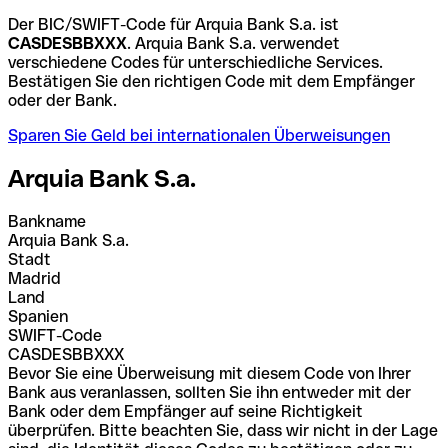
Der BIC/SWIFT-Code für Arquia Bank S.a. ist
CASDESBBXXX
. Arquia Bank S.a. verwendet
verschiedene Codes für unterschiedliche Services.
Bestätigen Sie den richtigen Code mit dem Empfänger
oder der Bank.
Sparen Sie Geld bei internationalen Überweisungen
Arquia Bank S.a.
Bankname
Arquia Bank S.a.
Stadt
Madrid
Land
Spanien
SWIFT-Code
CASDESBBXXX
Bevor Sie eine Überweisung mit diesem Code von Ihrer
Bank aus veranlassen, sollten Sie ihn entweder mit der
Bank oder dem Empfänger auf seine Richtigkeit
überprüfen. Bitte beachten Sie, dass wir nicht in der Lage