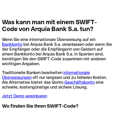
Was kann man mit einem SWIFT-
Code von Arquia Bank S.a. tun?
Wenn Sie eine internationale Überweisung auf ein
Bankkonto
bei Arquia Bank S.a. veranlassen oder wenn Sie
der Empfänger oder die Empfängerin von Geldern auf
einem Bankkonto bei Arquia Bank S.a. in Spanien sind,
benötigen Sie den SWIFT-Code zusammen mit anderen
wichtigen Angaben.
Traditionelle Banken bearbeiten
internationale
Überweisungen
oft nur langsam und zu höheren Kosten.
Als Alternative bietet das Qonto
Geschäftskonto
eine
schnelle, kostengünstige und sichere Lösung.
Jetzt Demo vereinbaren
Wo finden Sie Ihren SWIFT-Code?