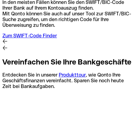
In den meisten Fällen können Sie den SWIFT/BIC-Code
Ihrer Bank auf Ihrem Kontoauszug finden.
Mit Qonto können Sie auch auf unser Tool zur SWIFT/BIC-
Suche zugreifen, um den richtigen Code für Ihre
Überweisung zu finden.
Zum SWIFT-Code Finder
Vereinfachen Sie Ihre Bankgeschäfte
Entdecken Sie in unserer
Produkttour
, wie Qonto Ihre
Geschäftsfinanzen vereinfacht. Sparen Sie noch heute
Zeit bei Bankaufgaben.