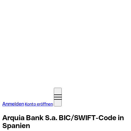
Anmelden
Konto eröffnen
Arquia Bank S.a. BIC/SWIFT-Code in
Spanien