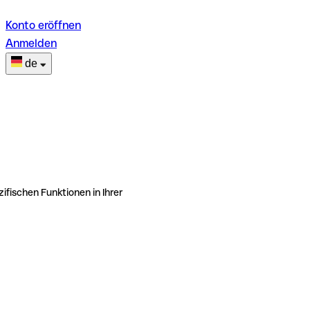
Konto eröffnen
Anmelden
de
ifischen Funktionen in Ihrer