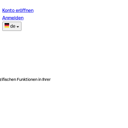
Konto eröffnen
Anmelden
de
ifischen Funktionen in Ihrer