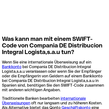
Was kann man mit einem SWIFT-
Code von Compania DE Distribucion
Integral Logista,s.a.u tun?
Wenn Sie eine internationale Überweisung auf ein
Bankkonto
bei Compania DE Distribucion Integral
Logista,s.a.u veranlassen oder wenn Sie der Empfänger
oder die Empfängerin von Geldern auf einem Bankkonto
bei Compania DE Distribucion Integral Logista,s.a.u in
Spanien sind, benötigen Sie den SWIFT-Code zusammen
mit anderen wichtigen Angaben.
Traditionelle Banken bearbeiten
internationale
Überweisungen
oft nur langsam und zu höheren Kosten.
Als Alternative bietet das Qonto
Geschäftskonto
eine