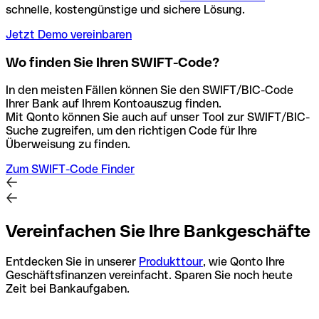
schnelle, kostengünstige und sichere Lösung.
Jetzt Demo vereinbaren
Wo finden Sie Ihren SWIFT-Code?
In den meisten Fällen können Sie den SWIFT/BIC-Code
Ihrer Bank auf Ihrem Kontoauszug finden.
Mit Qonto können Sie auch auf unser Tool zur SWIFT/BIC-
Suche zugreifen, um den richtigen Code für Ihre
Überweisung zu finden.
Zum SWIFT-Code Finder
Vereinfachen Sie Ihre Bankgeschäfte
Entdecken Sie in unserer
Produkttour
, wie Qonto Ihre
Geschäftsfinanzen vereinfacht. Sparen Sie noch heute
Zeit bei Bankaufgaben.