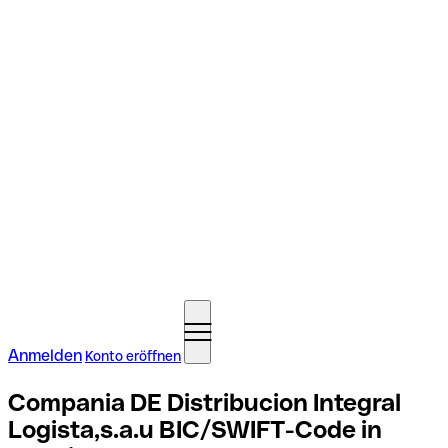
Anmelden
Konto eröffnen
Compania DE Distribucion Integral
Logista,s.a.u BIC/SWIFT-Code in