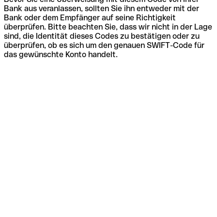
Bank aus veranlassen, sollten Sie ihn entweder mit der
Bank oder dem Empfänger auf seine Richtigkeit
überprüfen. Bitte beachten Sie, dass wir nicht in der Lage
sind, die Identität dieses Codes zu bestätigen oder zu
überprüfen, ob es sich um den genauen SWIFT-Code für
das gewünschte Konto handelt.