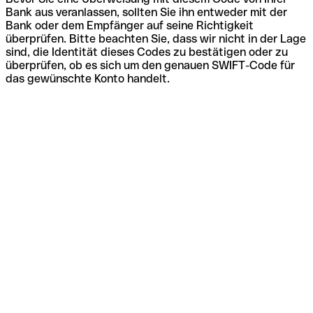
Bank aus veranlassen, sollten Sie ihn entweder mit der
Bank oder dem Empfänger auf seine Richtigkeit
überprüfen. Bitte beachten Sie, dass wir nicht in der Lage
sind, die Identität dieses Codes zu bestätigen oder zu
überprüfen, ob es sich um den genauen SWIFT-Code für
das gewünschte Konto handelt.