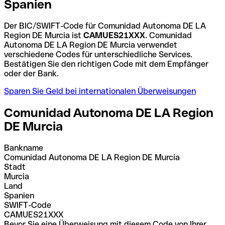
Spanien
Der BIC/SWIFT-Code für Comunidad Autonoma DE LA
Region DE Murcia ist
CAMUES21XXX
. Comunidad
Autonoma DE LA Region DE Murcia verwendet
verschiedene Codes für unterschiedliche Services.
Bestätigen Sie den richtigen Code mit dem Empfänger
oder der Bank.
Sparen Sie Geld bei internationalen Überweisungen
Comunidad Autonoma DE LA Region
DE Murcia
Bankname
Comunidad Autonoma DE LA Region DE Murcia
Stadt
Murcia
Land
Spanien
SWIFT-Code
CAMUES21XXX
Bevor Sie eine Überweisung mit diesem Code von Ihrer