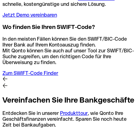
schnelle, kostengünstige und sichere Lösung.
Jetzt Demo vereinbaren
Wo finden Sie Ihren SWIFT-Code?
In den meisten Fällen können Sie den SWIFT/BIC-Code
Ihrer Bank auf Ihrem Kontoauszug finden.
Mit Qonto können Sie auch auf unser Tool zur SWIFT/BIC-
Suche zugreifen, um den richtigen Code für Ihre
Überweisung zu finden.
Zum SWIFT-Code Finder
Vereinfachen Sie Ihre Bankgeschäfte
Entdecken Sie in unserer
Produkttour
, wie Qonto Ihre
Geschäftsfinanzen vereinfacht. Sparen Sie noch heute
Zeit bei Bankaufgaben.