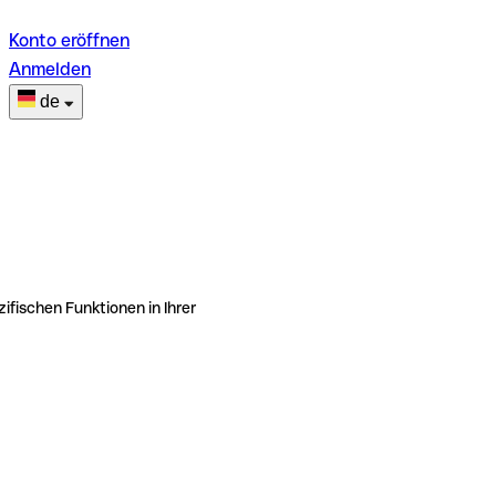
Konto eröffnen
Anmelden
de
ifischen Funktionen in Ihrer