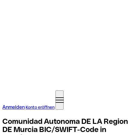
Anmelden
Konto eröffnen
Comunidad Autonoma DE LA Region
DE Murcia BIC/SWIFT-Code in