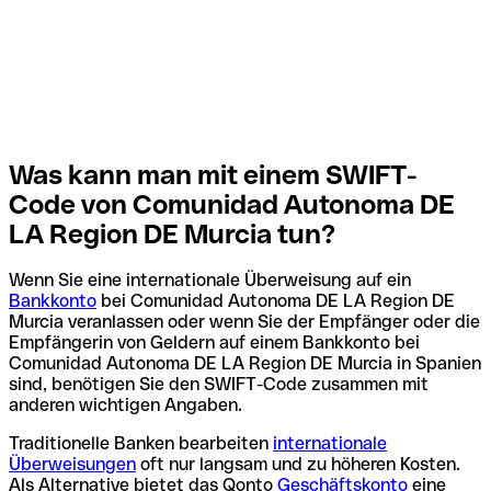
Was kann man mit einem SWIFT-
Code von Comunidad Autonoma DE
LA Region DE Murcia tun?
Wenn Sie eine internationale Überweisung auf ein
Bankkonto
bei Comunidad Autonoma DE LA Region DE
Murcia veranlassen oder wenn Sie der Empfänger oder die
Empfängerin von Geldern auf einem Bankkonto bei
Comunidad Autonoma DE LA Region DE Murcia in Spanien
sind, benötigen Sie den SWIFT-Code zusammen mit
anderen wichtigen Angaben.
Traditionelle Banken bearbeiten
internationale
Überweisungen
oft nur langsam und zu höheren Kosten.
Als Alternative bietet das Qonto
Geschäftskonto
eine