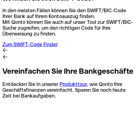
In den meisten Fällen können Sie den SWIFT/BIC-Code
Ihrer Bank auf Ihrem Kontoauszug finden.
Mit Qonto können Sie auch auf unser Tool zur SWIFT/BIC-
Suche zugreifen, um den richtigen Code für Ihre
Überweisung zu finden.
Zum SWIFT-Code Finder
Vereinfachen Sie Ihre Bankgeschäfte
Entdecken Sie in unserer
Produkttour
, wie Qonto Ihre
Geschäftsfinanzen vereinfacht. Sparen Sie noch heute
Zeit bei Bankaufgaben.