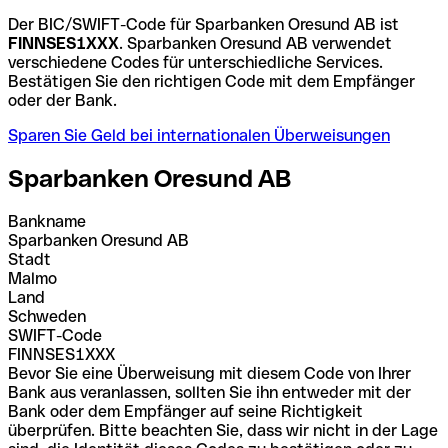
Der BIC/SWIFT-Code für Sparbanken Oresund AB ist
FINNSES1XXX
. Sparbanken Oresund AB verwendet
verschiedene Codes für unterschiedliche Services.
Bestätigen Sie den richtigen Code mit dem Empfänger
oder der Bank.
Sparen Sie Geld bei internationalen Überweisungen
Sparbanken Oresund AB
Bankname
Sparbanken Oresund AB
Stadt
Malmo
Land
Schweden
SWIFT-Code
FINNSES1XXX
Bevor Sie eine Überweisung mit diesem Code von Ihrer
Bank aus veranlassen, sollten Sie ihn entweder mit der
Bank oder dem Empfänger auf seine Richtigkeit
überprüfen. Bitte beachten Sie, dass wir nicht in der Lage