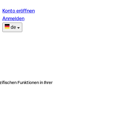
Konto eröffnen
Anmelden
de
ifischen Funktionen in Ihrer