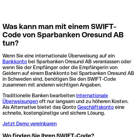
Was kann man mit einem SWIFT-
Code von Sparbanken Oresund AB
tun?
Wenn Sie eine internationale Überweisung auf ein
Bankkonto
bei Sparbanken Oresund AB veranlassen oder
wenn Sie der Empfänger oder die Empfängerin von
Geldern auf einem Bankkonto bei Sparbanken Oresund AB
in Schweden sind, benötigen Sie den SWIFT-Code
zusammen mit anderen wichtigen Angaben.
Traditionelle Banken bearbeiten
internationale
Überweisungen
oft nur langsam und zu höheren Kosten.
Als Alternative bietet das Qonto
Geschäftskonto
eine
schnelle, kostengünstige und sichere Lösung.
Jetzt Demo vereinbaren
Wo finden Sie Ihren SWIFT-Code?