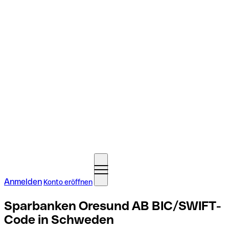
Anmelden
Konto eröffnen
Sparbanken Oresund AB BIC/SWIFT-
Code in Schweden