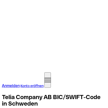
Anmelden
Konto eröffnen
Telia Company AB BIC/SWIFT-Code
in Schweden