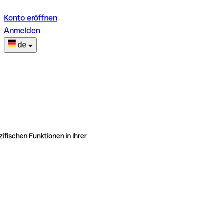
Konto eröffnen
Anmelden
de
ifischen Funktionen in Ihrer