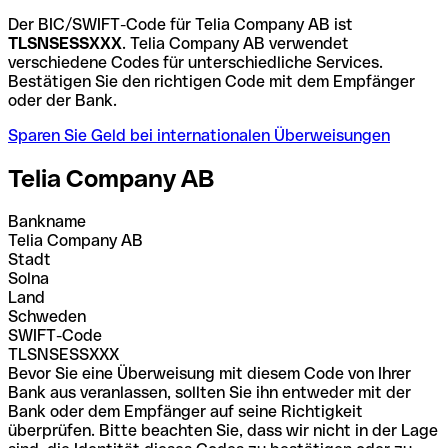
Der BIC/SWIFT-Code für Telia Company AB ist
TLSNSESSXXX
. Telia Company AB verwendet
verschiedene Codes für unterschiedliche Services.
Bestätigen Sie den richtigen Code mit dem Empfänger
oder der Bank.
Sparen Sie Geld bei internationalen Überweisungen
Telia Company AB
Bankname
Telia Company AB
Stadt
Solna
Land
Schweden
SWIFT-Code
TLSNSESSXXX
Bevor Sie eine Überweisung mit diesem Code von Ihrer
Bank aus veranlassen, sollten Sie ihn entweder mit der
Bank oder dem Empfänger auf seine Richtigkeit
überprüfen. Bitte beachten Sie, dass wir nicht in der Lage