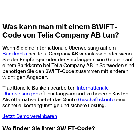
Was kann man mit einem SWIFT-
Code von Telia Company AB tun?
Wenn Sie eine internationale Überweisung auf ein
Bankkonto
bei Telia Company AB veranlassen oder wenn
Sie der Empfänger oder die Empfängerin von Geldern auf
einem Bankkonto bei Telia Company AB in Schweden sind,
benötigen Sie den SWIFT-Code zusammen mit anderen
wichtigen Angaben.
Traditionelle Banken bearbeiten
internationale
Überweisungen
oft nur langsam und zu höheren Kosten.
Als Alternative bietet das Qonto
Geschäftskonto
eine
schnelle, kostengünstige und sichere Lösung.
Jetzt Demo vereinbaren
Wo finden Sie Ihren SWIFT-Code?