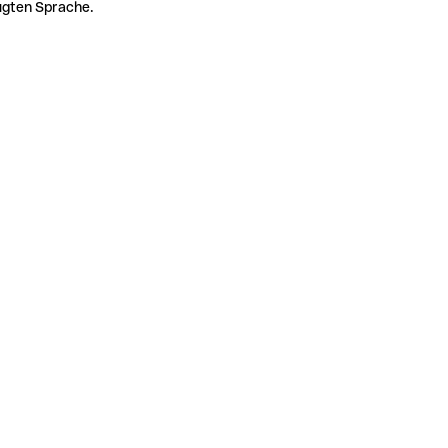
zugten Sprache.