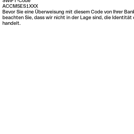
SWIFT-Code
ACCMSES1XXX
Bevor Sie eine Überweisung mit diesem Code von Ihrer Bank
beachten Sie, dass wir nicht in der Lage sind, die Identi
handelt.