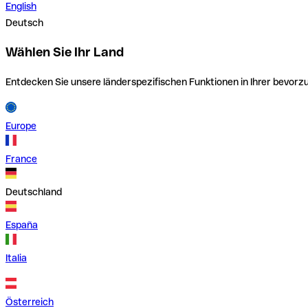
English
Deutsch
Wählen Sie Ihr Land
Entdecken Sie unsere länderspezifischen Funktionen in Ihrer bevor
Europe
France
Deutschland
España
Italia
Österreich