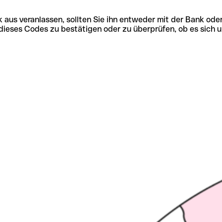
 aus veranlassen, sollten Sie ihn entweder mit der Bank ode
tät dieses Codes zu bestätigen oder zu überprüfen, ob es s