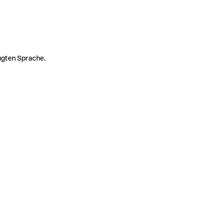
zugten Sprache.