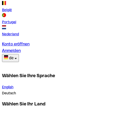
België
Portugal
Nederland
Konto eröffnen
Anmelden
de
Wählen Sie Ihre Sprache
English
Deutsch
Wählen Sie Ihr Land