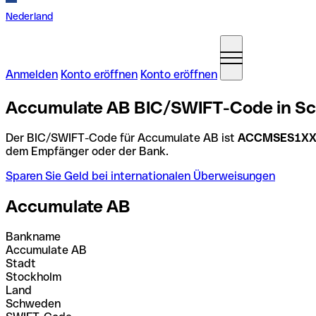
Nederland
Anmelden
Konto eröffnen
Konto eröffnen
Accumulate AB BIC/SWIFT-Code in S
Der BIC/SWIFT-Code für Accumulate AB ist
ACCMSES1X
dem Empfänger oder der Bank.
Sparen Sie Geld bei internationalen Überweisungen
Accumulate AB
Bankname
Accumulate AB
Stadt
Stockholm
Land
Schweden