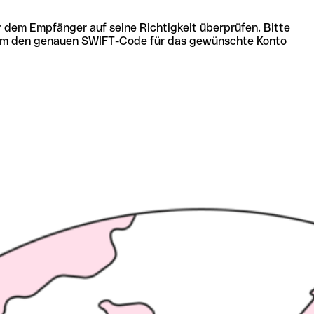
r dem Empfänger auf seine Richtigkeit überprüfen. Bitte
ich um den genauen SWIFT-Code für das gewünschte Konto