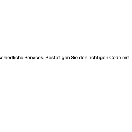
hiedliche Services. Bestätigen Sie den richtigen Code mit