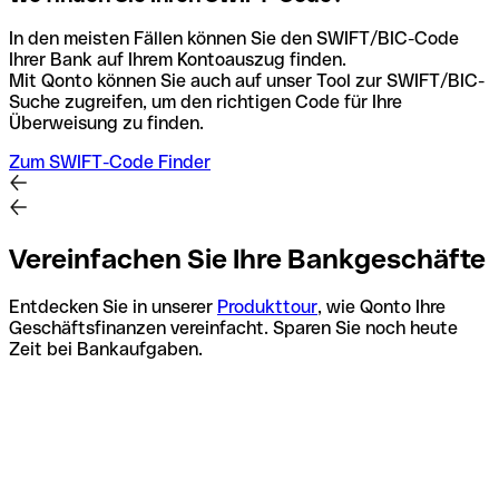
In den meisten Fällen können Sie den SWIFT/BIC-Code
Ihrer Bank auf Ihrem Kontoauszug finden.
Mit Qonto können Sie auch auf unser Tool zur SWIFT/BIC-
Suche zugreifen, um den richtigen Code für Ihre
Überweisung zu finden.
Zum SWIFT-Code Finder
Vereinfachen Sie Ihre Bankgeschäfte
Entdecken Sie in unserer
Produkttour
, wie Qonto Ihre
Geschäftsfinanzen vereinfacht. Sparen Sie noch heute
Zeit bei Bankaufgaben.