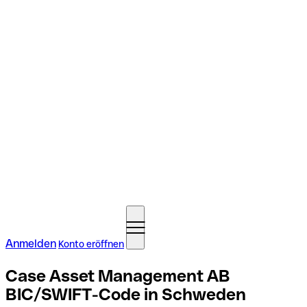
Anmelden
Konto eröffnen
Case Asset Management AB
BIC/SWIFT-Code in Schweden