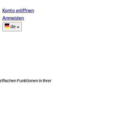
Konto eröffnen
Anmelden
de
ifischen Funktionen in Ihrer