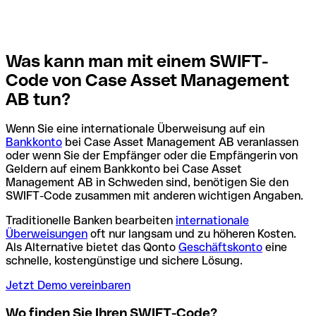
Was kann man mit einem SWIFT-
Code von Case Asset Management
AB tun?
Wenn Sie eine internationale Überweisung auf ein
Bankkonto
bei Case Asset Management AB veranlassen
oder wenn Sie der Empfänger oder die Empfängerin von
Geldern auf einem Bankkonto bei Case Asset
Management AB in Schweden sind, benötigen Sie den
SWIFT-Code zusammen mit anderen wichtigen Angaben.
Traditionelle Banken bearbeiten
internationale
Überweisungen
oft nur langsam und zu höheren Kosten.
Als Alternative bietet das Qonto
Geschäftskonto
eine
schnelle, kostengünstige und sichere Lösung.
Jetzt Demo vereinbaren
Wo finden Sie Ihren SWIFT-Code?