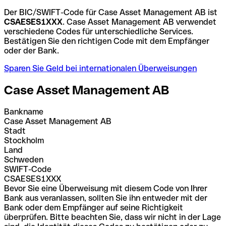
Der BIC/SWIFT-Code für Case Asset Management AB ist
CSAESES1XXX
. Case Asset Management AB verwendet
verschiedene Codes für unterschiedliche Services.
Bestätigen Sie den richtigen Code mit dem Empfänger
oder der Bank.
Sparen Sie Geld bei internationalen Überweisungen
Case Asset Management AB
Bankname
Case Asset Management AB
Stadt
Stockholm
Land
Schweden
SWIFT-Code
CSAESES1XXX
Bevor Sie eine Überweisung mit diesem Code von Ihrer
Bank aus veranlassen, sollten Sie ihn entweder mit der
Bank oder dem Empfänger auf seine Richtigkeit
überprüfen. Bitte beachten Sie, dass wir nicht in der Lage