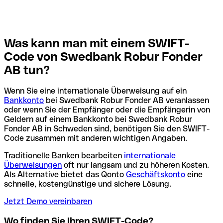
Was kann man mit einem SWIFT-
Code von Swedbank Robur Fonder
AB tun?
Wenn Sie eine internationale Überweisung auf ein
Bankkonto
bei Swedbank Robur Fonder AB veranlassen
oder wenn Sie der Empfänger oder die Empfängerin von
Geldern auf einem Bankkonto bei Swedbank Robur
Fonder AB in Schweden sind, benötigen Sie den SWIFT-
Code zusammen mit anderen wichtigen Angaben.
Traditionelle Banken bearbeiten
internationale
Überweisungen
oft nur langsam und zu höheren Kosten.
Als Alternative bietet das Qonto
Geschäftskonto
eine
schnelle, kostengünstige und sichere Lösung.
Jetzt Demo vereinbaren
Wo finden Sie Ihren SWIFT-Code?