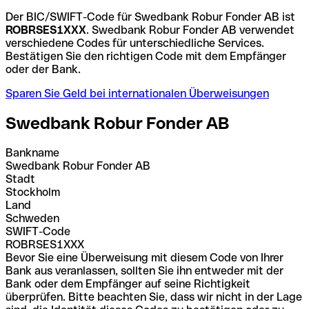
Der BIC/SWIFT-Code für Swedbank Robur Fonder AB ist
ROBRSES1XXX
. Swedbank Robur Fonder AB verwendet
verschiedene Codes für unterschiedliche Services.
Bestätigen Sie den richtigen Code mit dem Empfänger
oder der Bank.
Sparen Sie Geld bei internationalen Überweisungen
Swedbank Robur Fonder AB
Bankname
Swedbank Robur Fonder AB
Stadt
Stockholm
Land
Schweden
SWIFT-Code
ROBRSES1XXX
Bevor Sie eine Überweisung mit diesem Code von Ihrer
Bank aus veranlassen, sollten Sie ihn entweder mit der
Bank oder dem Empfänger auf seine Richtigkeit
überprüfen. Bitte beachten Sie, dass wir nicht in der Lage