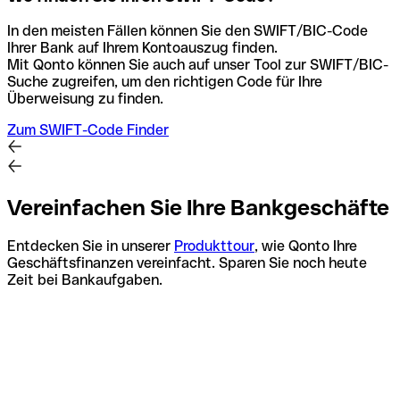
In den meisten Fällen können Sie den SWIFT/BIC-Code
Ihrer Bank auf Ihrem Kontoauszug finden.
Mit Qonto können Sie auch auf unser Tool zur SWIFT/BIC-
Suche zugreifen, um den richtigen Code für Ihre
Überweisung zu finden.
Zum SWIFT-Code Finder
Vereinfachen Sie Ihre Bankgeschäfte
Entdecken Sie in unserer
Produkttour
, wie Qonto Ihre
Geschäftsfinanzen vereinfacht. Sparen Sie noch heute
Zeit bei Bankaufgaben.