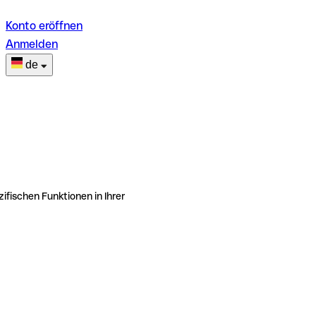
Konto eröffnen
Anmelden
de
ifischen Funktionen in Ihrer