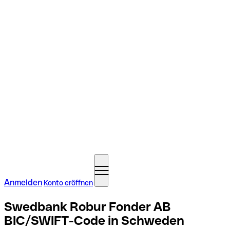
Anmelden
Konto eröffnen
Swedbank Robur Fonder AB
BIC/SWIFT-Code in Schweden