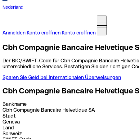
Nederland
Anmelden
Konto eröffnen
Konto eröffnen
Cbh Compagnie Bancaire Helvetique 
Der BIC/SWIFT-Code für Cbh Compagnie Bancaire Helvetiq
unterschiedliche Services. Bestätigen Sie den richtigen 
Sparen Sie Geld bei internationalen Überweisungen
Cbh Compagnie Bancaire Helvetique 
Bankname
Cbh Compagnie Bancaire Helvetique SA
Stadt
Geneva
Land
Schweiz