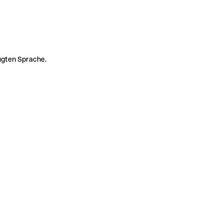
zugten Sprache.