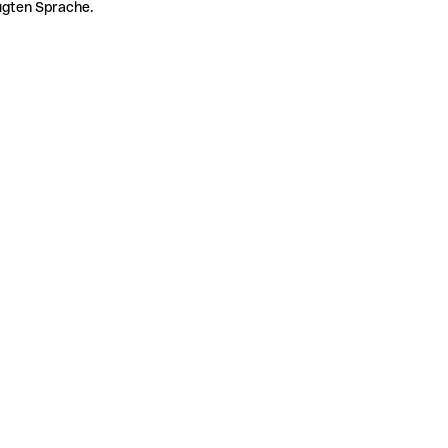
zugten Sprache.