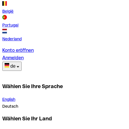
België
Portugal
Nederland
Konto eröffnen
Anmelden
de
Wählen Sie Ihre Sprache
English
Deutsch
Wählen Sie Ihr Land