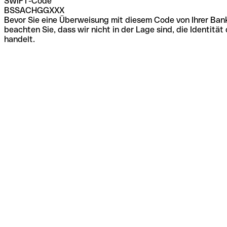
SWIFT-Code
BSSACHGGXXX
Bevor Sie eine Überweisung mit diesem Code von Ihrer Bank
beachten Sie, dass wir nicht in der Lage sind, die Identi
handelt.