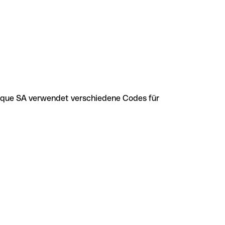
ique SA verwendet verschiedene Codes für