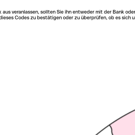
 aus veranlassen, sollten Sie ihn entweder mit der Bank ode
tät dieses Codes zu bestätigen oder zu überprüfen, ob es s