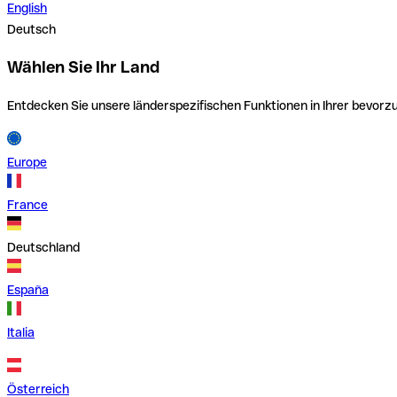
English
Deutsch
Wählen Sie Ihr Land
Entdecken Sie unsere länderspezifischen Funktionen in Ihrer bevor
Europe
France
Deutschland
España
Italia
Österreich