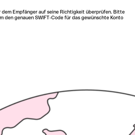
r dem Empfänger auf seine Richtigkeit überprüfen. Bitte
ich um den genauen SWIFT-Code für das gewünschte Konto