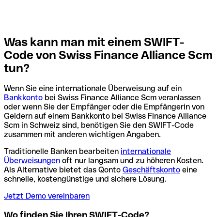
Was kann man mit einem SWIFT-
Code von Swiss Finance Alliance Scm
tun?
Wenn Sie eine internationale Überweisung auf ein
Bankkonto
bei Swiss Finance Alliance Scm veranlassen
oder wenn Sie der Empfänger oder die Empfängerin von
Geldern auf einem Bankkonto bei Swiss Finance Alliance
Scm in Schweiz sind, benötigen Sie den SWIFT-Code
zusammen mit anderen wichtigen Angaben.
Traditionelle Banken bearbeiten
internationale
Überweisungen
oft nur langsam und zu höheren Kosten.
Als Alternative bietet das Qonto
Geschäftskonto
eine
schnelle, kostengünstige und sichere Lösung.
Jetzt Demo vereinbaren
Wo finden Sie Ihren SWIFT-Code?