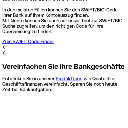
In den meisten Fällen können Sie den SWIFT/BIC-Code
Ihrer Bank auf Ihrem Kontoauszug finden.
Mit Qonto können Sie auch auf unser Tool zur SWIFT/BIC-
Suche zugreifen, um den richtigen Code für Ihre
Überweisung zu finden.
Zum SWIFT-Code Finder
Vereinfachen Sie Ihre Bankgeschäfte
Entdecken Sie in unserer
Produkttour
, wie Qonto Ihre
Geschäftsfinanzen vereinfacht. Sparen Sie noch heute
Zeit bei Bankaufgaben.