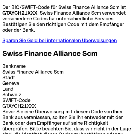
Der BIC/SWIFT-Code für Swiss Finance Alliance Scm ist
GTAYCH21XXX
. Swiss Finance Alliance Scm verwendet
verschiedene Codes für unterschiedliche Services.
Bestätigen Sie den richtigen Code mit dem Empfänger
oder der Bank.
Sparen Sie Geld bei internationalen Überweisungen
Swiss Finance Alliance Scm
Bankname
Swiss Finance Alliance Scm
Stadt
Geneva
Land
Schweiz
SWIFT-Code
GTAYCH21XXX
Bevor Sie eine Überweisung mit diesem Code von Ihrer
Bank aus veranlassen, sollten Sie ihn entweder mit der
Bank oder dem Empfänger auf seine Richtigkeit
überprüfen. Bitte beachten Sie, dass wir nicht in der Lage