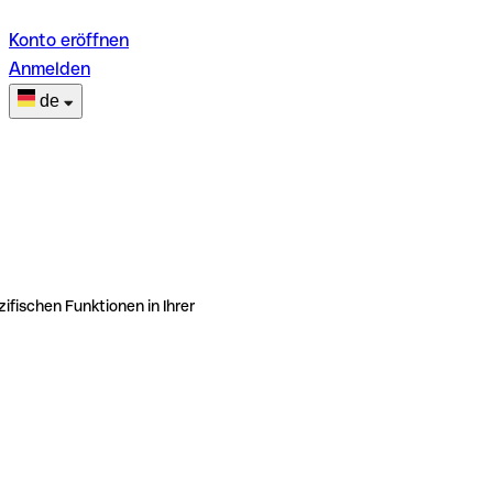
Konto eröffnen
Anmelden
de
ifischen Funktionen in Ihrer