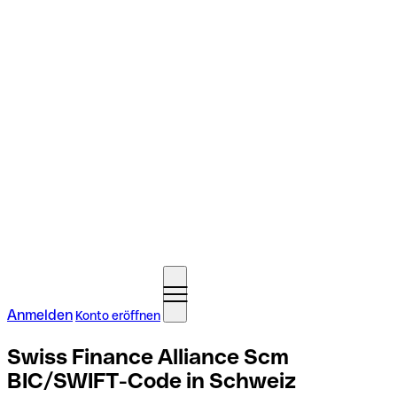
Anmelden
Konto eröffnen
Swiss Finance Alliance Scm
BIC/SWIFT-Code in Schweiz