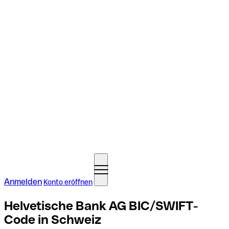
Anmelden
Konto eröffnen
Helvetische Bank AG BIC/SWIFT-
Code in Schweiz