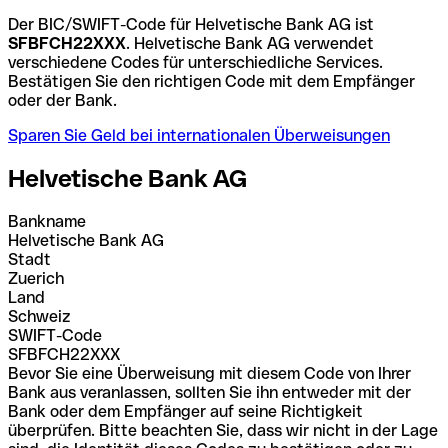
Der BIC/SWIFT-Code für Helvetische Bank AG ist
SFBFCH22XXX
. Helvetische Bank AG verwendet
verschiedene Codes für unterschiedliche Services.
Bestätigen Sie den richtigen Code mit dem Empfänger
oder der Bank.
Sparen Sie Geld bei internationalen Überweisungen
Helvetische Bank AG
Bankname
Helvetische Bank AG
Stadt
Zuerich
Land
Schweiz
SWIFT-Code
SFBFCH22XXX
Bevor Sie eine Überweisung mit diesem Code von Ihrer
Bank aus veranlassen, sollten Sie ihn entweder mit der
Bank oder dem Empfänger auf seine Richtigkeit
überprüfen. Bitte beachten Sie, dass wir nicht in der Lage