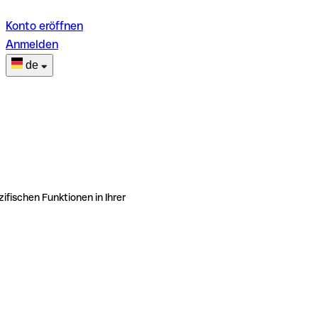
Konto eröffnen
Anmelden
de
ifischen Funktionen in Ihrer