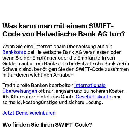
Was kann man mit einem SWIFT-
Code von Helvetische Bank AG tun?
Wenn Sie eine internationale Überweisung auf ein
Bankkonto
bei Helvetische Bank AG veranlassen oder
wenn Sie der Empfänger oder die Empfängerin von
Geldern auf einem Bankkonto bei Helvetische Bank AG in
Schweiz sind, benötigen Sie den SWIFT-Code zusammen
mit anderen wichtigen Angaben.
Traditionelle Banken bearbeiten
internationale
Überweisungen
oft nur langsam und zu höheren Kosten.
Als Alternative bietet das Qonto
Geschäftskonto
eine
schnelle, kostengünstige und sichere Lösung.
Jetzt Demo vereinbaren
Wo finden Sie Ihren SWIFT-Code?