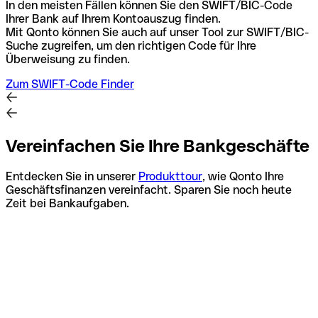
In den meisten Fällen können Sie den SWIFT/BIC-Code
Ihrer Bank auf Ihrem Kontoauszug finden.
Mit Qonto können Sie auch auf unser Tool zur SWIFT/BIC-
Suche zugreifen, um den richtigen Code für Ihre
Überweisung zu finden.
Zum SWIFT-Code Finder
Vereinfachen Sie Ihre Bankgeschäfte
Entdecken Sie in unserer
Produkttour
, wie Qonto Ihre
Geschäftsfinanzen vereinfacht. Sparen Sie noch heute
Zeit bei Bankaufgaben.