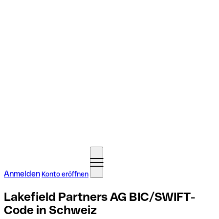
Anmelden
Konto eröffnen
Lakefield Partners AG BIC/SWIFT-
Code in Schweiz