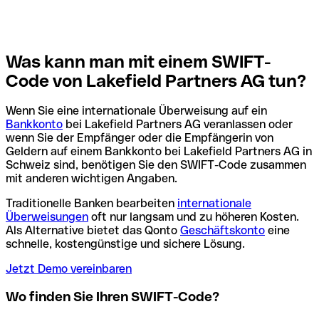
Was kann man mit einem SWIFT-
Code von Lakefield Partners AG tun?
Wenn Sie eine internationale Überweisung auf ein
Bankkonto
bei Lakefield Partners AG veranlassen oder
wenn Sie der Empfänger oder die Empfängerin von
Geldern auf einem Bankkonto bei Lakefield Partners AG in
Schweiz sind, benötigen Sie den SWIFT-Code zusammen
mit anderen wichtigen Angaben.
Traditionelle Banken bearbeiten
internationale
Überweisungen
oft nur langsam und zu höheren Kosten.
Als Alternative bietet das Qonto
Geschäftskonto
eine
schnelle, kostengünstige und sichere Lösung.
Jetzt Demo vereinbaren
Wo finden Sie Ihren SWIFT-Code?