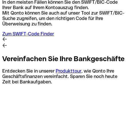
In den meisten Fällen können Sie den SWIFT/BIC-Code
Ihrer Bank auf Ihrem Kontoauszug finden.
Mit Qonto können Sie auch auf unser Tool zur SWIFT/BIC-
Suche zugreifen, um den richtigen Code für Ihre
Überweisung zu finden.
Zum SWIFT-Code Finder
Vereinfachen Sie Ihre Bankgeschäfte
Entdecken Sie in unserer
Produkttour
, wie Qonto Ihre
Geschäftsfinanzen vereinfacht. Sparen Sie noch heute
Zeit bei Bankaufgaben.