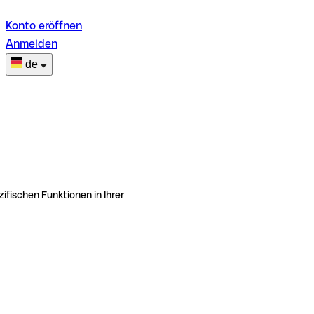
Konto eröffnen
Anmelden
de
ifischen Funktionen in Ihrer