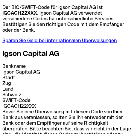
Der BIC/SWIFT-Code für Igson Capital AG ist
IGCACH22XXX
. Igson Capital AG verwendet
verschiedene Codes für unterschiedliche Services.
Bestätigen Sie den richtigen Code mit dem Empfänger
oder der Bank.
Sparen Sie Geld bei internationalen Überweisungen
Igson Capital AG
Bankname
Igson Capital AG
Stadt
Zug
Land
Schweiz
SWIFT-Code
IGCACH22XXX
Bevor Sie eine Überweisung mit diesem Code von Ihrer
Bank aus veranlassen, sollten Sie ihn entweder mit der
Bank oder dem Empfänger auf seine Richtigkeit
überprüfen. Bitte beachten Sie, dass wir nicht in der Lage