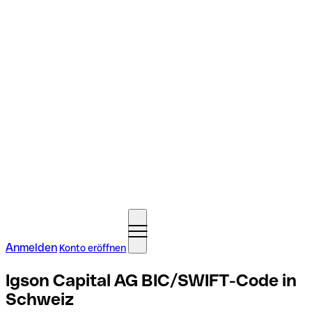
Anmelden
Konto eröffnen
Igson Capital AG BIC/SWIFT-Code in
Schweiz