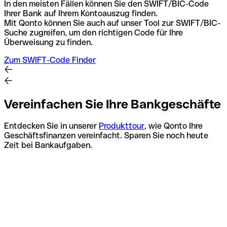
In den meisten Fällen können Sie den SWIFT/BIC-Code
Ihrer Bank auf Ihrem Kontoauszug finden.
Mit Qonto können Sie auch auf unser Tool zur SWIFT/BIC-
Suche zugreifen, um den richtigen Code für Ihre
Überweisung zu finden.
Zum SWIFT-Code Finder
Vereinfachen Sie Ihre Bankgeschäfte
Entdecken Sie in unserer
Produkttour
, wie Qonto Ihre
Geschäftsfinanzen vereinfacht. Sparen Sie noch heute
Zeit bei Bankaufgaben.