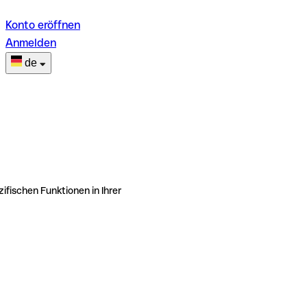
Konto eröffnen
Anmelden
de
ifischen Funktionen in Ihrer