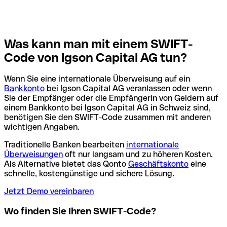
Was kann man mit einem SWIFT-
Code von Igson Capital AG tun?
Wenn Sie eine internationale Überweisung auf ein
Bankkonto
bei Igson Capital AG veranlassen oder wenn
Sie der Empfänger oder die Empfängerin von Geldern auf
einem Bankkonto bei Igson Capital AG in Schweiz sind,
benötigen Sie den SWIFT-Code zusammen mit anderen
wichtigen Angaben.
Traditionelle Banken bearbeiten
internationale
Überweisungen
oft nur langsam und zu höheren Kosten.
Als Alternative bietet das Qonto
Geschäftskonto
eine
schnelle, kostengünstige und sichere Lösung.
Jetzt Demo vereinbaren
Wo finden Sie Ihren SWIFT-Code?