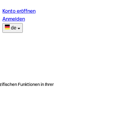
Konto eröffnen
Anmelden
de
ifischen Funktionen in Ihrer