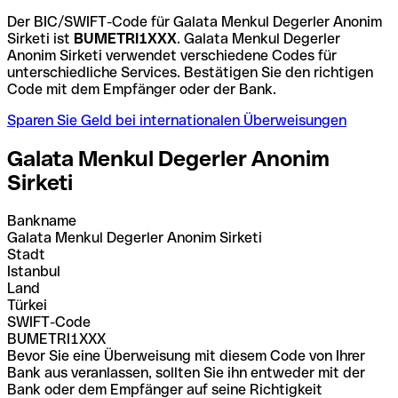
Der BIC/SWIFT-Code für Galata Menkul Degerler Anonim
Sirketi ist
BUMETRI1XXX
. Galata Menkul Degerler
Anonim Sirketi verwendet verschiedene Codes für
unterschiedliche Services. Bestätigen Sie den richtigen
Code mit dem Empfänger oder der Bank.
Sparen Sie Geld bei internationalen Überweisungen
Galata Menkul Degerler Anonim
Sirketi
Bankname
Galata Menkul Degerler Anonim Sirketi
Stadt
Istanbul
Land
Türkei
SWIFT-Code
BUMETRI1XXX
Bevor Sie eine Überweisung mit diesem Code von Ihrer
Bank aus veranlassen, sollten Sie ihn entweder mit der
Bank oder dem Empfänger auf seine Richtigkeit