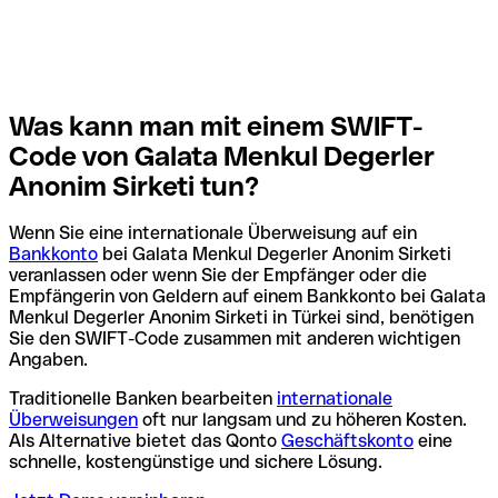
Was kann man mit einem SWIFT-
Code von Galata Menkul Degerler
Anonim Sirketi tun?
Wenn Sie eine internationale Überweisung auf ein
Bankkonto
bei Galata Menkul Degerler Anonim Sirketi
veranlassen oder wenn Sie der Empfänger oder die
Empfängerin von Geldern auf einem Bankkonto bei Galata
Menkul Degerler Anonim Sirketi in Türkei sind, benötigen
Sie den SWIFT-Code zusammen mit anderen wichtigen
Angaben.
Traditionelle Banken bearbeiten
internationale
Überweisungen
oft nur langsam und zu höheren Kosten.
Als Alternative bietet das Qonto
Geschäftskonto
eine
schnelle, kostengünstige und sichere Lösung.