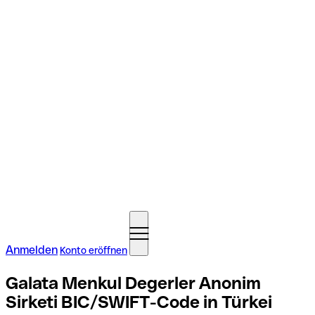
Anmelden
Konto eröffnen
Galata Menkul Degerler Anonim
Sirketi BIC/SWIFT-Code in Türkei