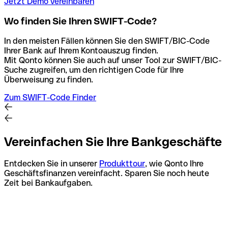
Jetzt Demo vereinbaren
Wo finden Sie Ihren SWIFT-Code?
In den meisten Fällen können Sie den SWIFT/BIC-Code
Ihrer Bank auf Ihrem Kontoauszug finden.
Mit Qonto können Sie auch auf unser Tool zur SWIFT/BIC-
Suche zugreifen, um den richtigen Code für Ihre
Überweisung zu finden.
Zum SWIFT-Code Finder
Vereinfachen Sie Ihre Bankgeschäfte
Entdecken Sie in unserer
Produkttour
, wie Qonto Ihre
Geschäftsfinanzen vereinfacht. Sparen Sie noch heute
Zeit bei Bankaufgaben.