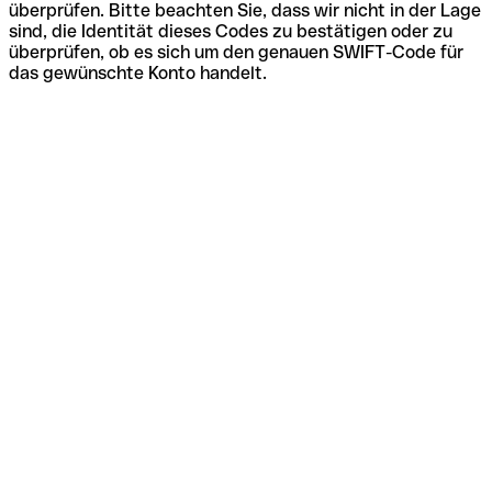
überprüfen. Bitte beachten Sie, dass wir nicht in der Lage
sind, die Identität dieses Codes zu bestätigen oder zu
überprüfen, ob es sich um den genauen SWIFT-Code für
das gewünschte Konto handelt.