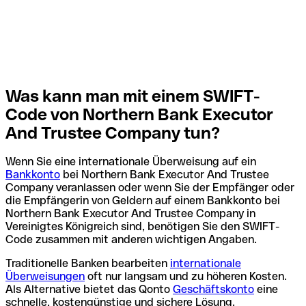
Was kann man mit einem SWIFT-
Code von Northern Bank Executor
And Trustee Company tun?
Wenn Sie eine internationale Überweisung auf ein
Bankkonto
bei Northern Bank Executor And Trustee
Company veranlassen oder wenn Sie der Empfänger oder
die Empfängerin von Geldern auf einem Bankkonto bei
Northern Bank Executor And Trustee Company in
Vereinigtes Königreich sind, benötigen Sie den SWIFT-
Code zusammen mit anderen wichtigen Angaben.
Traditionelle Banken bearbeiten
internationale
Überweisungen
oft nur langsam und zu höheren Kosten.
Als Alternative bietet das Qonto
Geschäftskonto
eine
schnelle, kostengünstige und sichere Lösung.