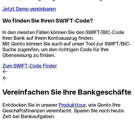
Jetzt Demo vereinbaren
Wo finden Sie Ihren SWIFT-Code?
In den meisten Fällen können Sie den SWIFT/BIC-Code
Ihrer Bank auf Ihrem Kontoauszug finden.
Mit Qonto können Sie auch auf unser Tool zur SWIFT/BIC-
Suche zugreifen, um den richtigen Code für Ihre
Überweisung zu finden.
Zum SWIFT-Code Finder
Vereinfachen Sie Ihre Bankgeschäfte
Entdecken Sie in unserer
Produkttour
, wie Qonto Ihre
Geschäftsfinanzen vereinfacht. Sparen Sie noch heute
Zeit bei Bankaufgaben.