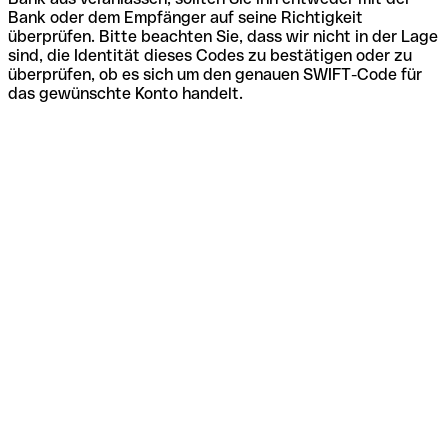
Bank oder dem Empfänger auf seine Richtigkeit
überprüfen. Bitte beachten Sie, dass wir nicht in der Lage
sind, die Identität dieses Codes zu bestätigen oder zu
überprüfen, ob es sich um den genauen SWIFT-Code für
das gewünschte Konto handelt.