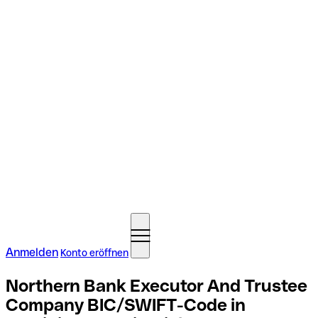
Anmelden
Konto eröffnen
Northern Bank Executor And Trustee
Company BIC/SWIFT-Code in