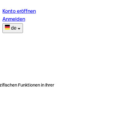
Konto eröffnen
Anmelden
de
ifischen Funktionen in Ihrer