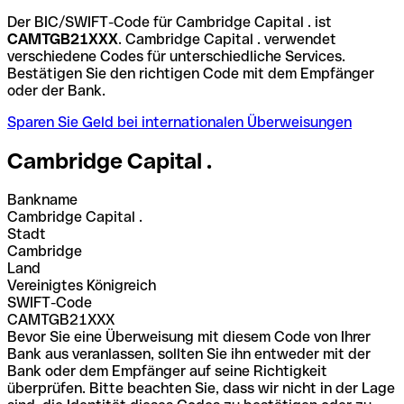
Der BIC/SWIFT-Code für Cambridge Capital . ist
CAMTGB21XXX
. Cambridge Capital . verwendet
verschiedene Codes für unterschiedliche Services.
Bestätigen Sie den richtigen Code mit dem Empfänger
oder der Bank.
Sparen Sie Geld bei internationalen Überweisungen
Cambridge Capital .
Bankname
Cambridge Capital .
Stadt
Cambridge
Land
Vereinigtes Königreich
SWIFT-Code
CAMTGB21XXX
Bevor Sie eine Überweisung mit diesem Code von Ihrer
Bank aus veranlassen, sollten Sie ihn entweder mit der
Bank oder dem Empfänger auf seine Richtigkeit
überprüfen. Bitte beachten Sie, dass wir nicht in der Lage