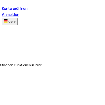
Konto eröffnen
Anmelden
de
ifischen Funktionen in Ihrer