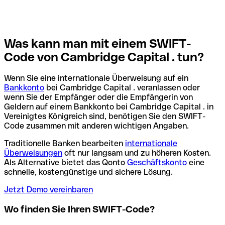
Was kann man mit einem SWIFT-
Code von Cambridge Capital . tun?
Wenn Sie eine internationale Überweisung auf ein
Bankkonto
bei Cambridge Capital . veranlassen oder
wenn Sie der Empfänger oder die Empfängerin von
Geldern auf einem Bankkonto bei Cambridge Capital . in
Vereinigtes Königreich sind, benötigen Sie den SWIFT-
Code zusammen mit anderen wichtigen Angaben.
Traditionelle Banken bearbeiten
internationale
Überweisungen
oft nur langsam und zu höheren Kosten.
Als Alternative bietet das Qonto
Geschäftskonto
eine
schnelle, kostengünstige und sichere Lösung.
Jetzt Demo vereinbaren
Wo finden Sie Ihren SWIFT-Code?