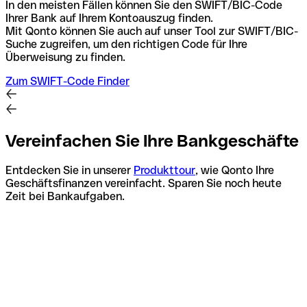
In den meisten Fällen können Sie den SWIFT/BIC-Code
Ihrer Bank auf Ihrem Kontoauszug finden.
Mit Qonto können Sie auch auf unser Tool zur SWIFT/BIC-
Suche zugreifen, um den richtigen Code für Ihre
Überweisung zu finden.
Zum SWIFT-Code Finder
Vereinfachen Sie Ihre Bankgeschäfte
Entdecken Sie in unserer
Produkttour
, wie Qonto Ihre
Geschäftsfinanzen vereinfacht. Sparen Sie noch heute
Zeit bei Bankaufgaben.