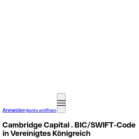
Anmelden
Konto eröffnen
Cambridge Capital . BIC/SWIFT-Code
in Vereinigtes Königreich