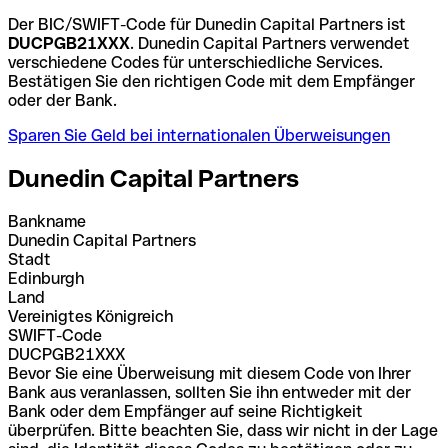
Der BIC/SWIFT-Code für Dunedin Capital Partners ist
DUCPGB21XXX
. Dunedin Capital Partners verwendet
verschiedene Codes für unterschiedliche Services.
Bestätigen Sie den richtigen Code mit dem Empfänger
oder der Bank.
Sparen Sie Geld bei internationalen Überweisungen
Dunedin Capital Partners
Bankname
Dunedin Capital Partners
Stadt
Edinburgh
Land
Vereinigtes Königreich
SWIFT-Code
DUCPGB21XXX
Bevor Sie eine Überweisung mit diesem Code von Ihrer
Bank aus veranlassen, sollten Sie ihn entweder mit der
Bank oder dem Empfänger auf seine Richtigkeit
überprüfen. Bitte beachten Sie, dass wir nicht in der Lage