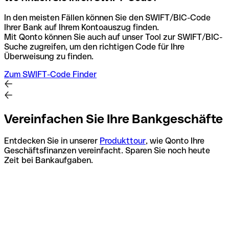
In den meisten Fällen können Sie den SWIFT/BIC-Code
Ihrer Bank auf Ihrem Kontoauszug finden.
Mit Qonto können Sie auch auf unser Tool zur SWIFT/BIC-
Suche zugreifen, um den richtigen Code für Ihre
Überweisung zu finden.
Zum SWIFT-Code Finder
Vereinfachen Sie Ihre Bankgeschäfte
Entdecken Sie in unserer
Produkttour
, wie Qonto Ihre
Geschäftsfinanzen vereinfacht. Sparen Sie noch heute
Zeit bei Bankaufgaben.