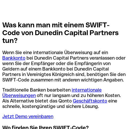
Was kann man mit einem SWIFT-
Code von Dunedin Capital Partners
tun?
Wenn Sie eine internationale Überweisung auf ein
Bankkonto
bei Dunedin Capital Partners veranlassen oder
wenn Sie der Empfänger oder die Empfängerin von
Geldern auf einem Bankkonto bei Dunedin Capital
Partners in Vereinigtes Königreich sind, benötigen Sie den
SWIFT-Code zusammen mit anderen wichtigen Angaben.
Traditionelle Banken bearbeiten
internationale
Überweisungen
oft nur langsam und zu höheren Kosten.
Als Alternative bietet das Qonto
Geschäftskonto
eine
schnelle, kostengünstige und sichere Lösung.
Jetzt Demo vereinbaren
Wo finden Sie Ihren SWIFT-Code?