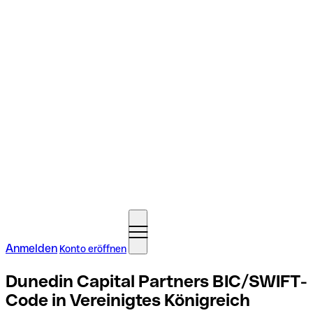
Anmelden
Konto eröffnen
Dunedin Capital Partners BIC/SWIFT-
Code in Vereinigtes Königreich