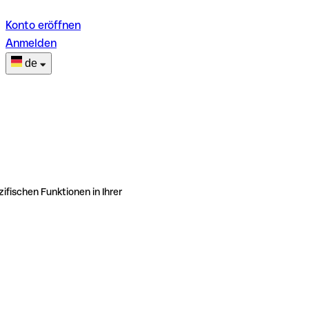
Konto eröffnen
Anmelden
de
ifischen Funktionen in Ihrer