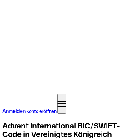
Anmelden
Konto eröffnen
Advent International BIC/SWIFT-
Code in Vereinigtes Königreich