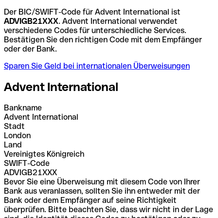
Der BIC/SWIFT-Code für Advent International ist
ADVIGB21XXX
. Advent International verwendet
verschiedene Codes für unterschiedliche Services.
Bestätigen Sie den richtigen Code mit dem Empfänger
oder der Bank.
Sparen Sie Geld bei internationalen Überweisungen
Advent International
Bankname
Advent International
Stadt
London
Land
Vereinigtes Königreich
SWIFT-Code
ADVIGB21XXX
Bevor Sie eine Überweisung mit diesem Code von Ihrer
Bank aus veranlassen, sollten Sie ihn entweder mit der
Bank oder dem Empfänger auf seine Richtigkeit
überprüfen. Bitte beachten Sie, dass wir nicht in der Lage