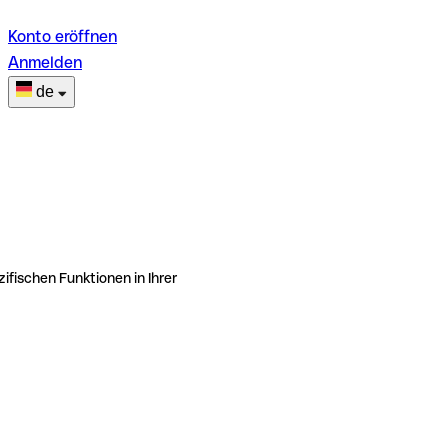
Konto eröffnen
Anmelden
de
ifischen Funktionen in Ihrer