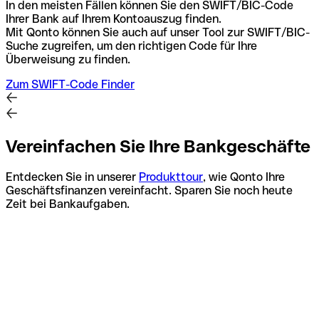
In den meisten Fällen können Sie den SWIFT/BIC-Code
Ihrer Bank auf Ihrem Kontoauszug finden.
Mit Qonto können Sie auch auf unser Tool zur SWIFT/BIC-
Suche zugreifen, um den richtigen Code für Ihre
Überweisung zu finden.
Zum SWIFT-Code Finder
Vereinfachen Sie Ihre Bankgeschäfte
Entdecken Sie in unserer
Produkttour
, wie Qonto Ihre
Geschäftsfinanzen vereinfacht. Sparen Sie noch heute
Zeit bei Bankaufgaben.