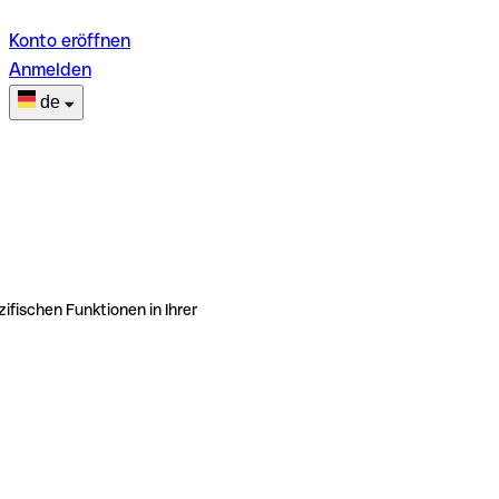
Konto eröffnen
Anmelden
de
ifischen Funktionen in Ihrer