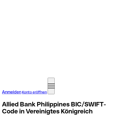
Anmelden
Konto eröffnen
Allied Bank Philippines BIC/SWIFT-
Code in Vereinigtes Königreich