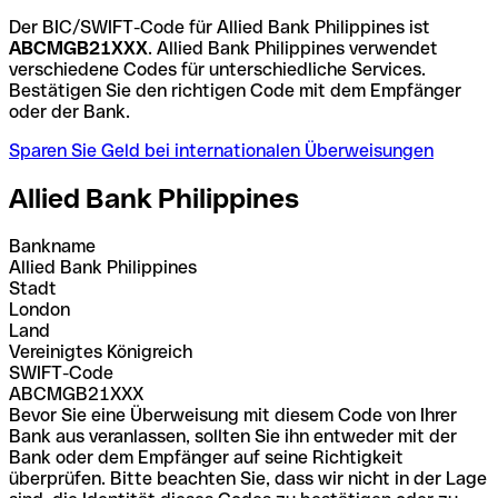
Der BIC/SWIFT-Code für Allied Bank Philippines ist
ABCMGB21XXX
. Allied Bank Philippines verwendet
verschiedene Codes für unterschiedliche Services.
Bestätigen Sie den richtigen Code mit dem Empfänger
oder der Bank.
Sparen Sie Geld bei internationalen Überweisungen
Allied Bank Philippines
Bankname
Allied Bank Philippines
Stadt
London
Land
Vereinigtes Königreich
SWIFT-Code
ABCMGB21XXX
Bevor Sie eine Überweisung mit diesem Code von Ihrer
Bank aus veranlassen, sollten Sie ihn entweder mit der
Bank oder dem Empfänger auf seine Richtigkeit
überprüfen. Bitte beachten Sie, dass wir nicht in der Lage