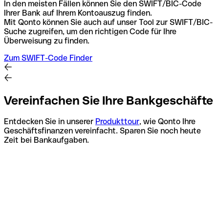
In den meisten Fällen können Sie den SWIFT/BIC-Code
Ihrer Bank auf Ihrem Kontoauszug finden.
Mit Qonto können Sie auch auf unser Tool zur SWIFT/BIC-
Suche zugreifen, um den richtigen Code für Ihre
Überweisung zu finden.
Zum SWIFT-Code Finder
Vereinfachen Sie Ihre Bankgeschäfte
Entdecken Sie in unserer
Produkttour
, wie Qonto Ihre
Geschäftsfinanzen vereinfacht. Sparen Sie noch heute
Zeit bei Bankaufgaben.