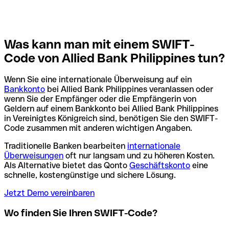
Was kann man mit einem SWIFT-
Code von Allied Bank Philippines tun?
Wenn Sie eine internationale Überweisung auf ein
Bankkonto
bei Allied Bank Philippines veranlassen oder
wenn Sie der Empfänger oder die Empfängerin von
Geldern auf einem Bankkonto bei Allied Bank Philippines
in Vereinigtes Königreich sind, benötigen Sie den SWIFT-
Code zusammen mit anderen wichtigen Angaben.
Traditionelle Banken bearbeiten
internationale
Überweisungen
oft nur langsam und zu höheren Kosten.
Als Alternative bietet das Qonto
Geschäftskonto
eine
schnelle, kostengünstige und sichere Lösung.
Jetzt Demo vereinbaren
Wo finden Sie Ihren SWIFT-Code?