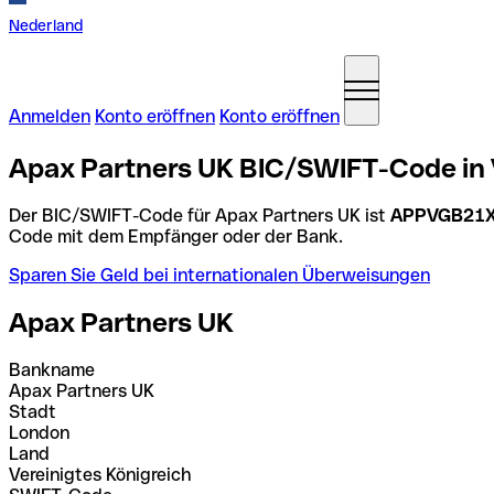
Nederland
Anmelden
Konto eröffnen
Konto eröffnen
Apax Partners UK BIC/SWIFT-Code in V
Der BIC/SWIFT-Code für Apax Partners UK ist
APPVGB21
Code mit dem Empfänger oder der Bank.
Sparen Sie Geld bei internationalen Überweisungen
Apax Partners UK
Bankname
Apax Partners UK
Stadt
London
Land
Vereinigtes Königreich