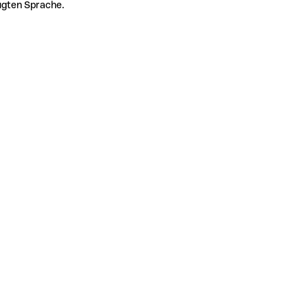
zugten Sprache.