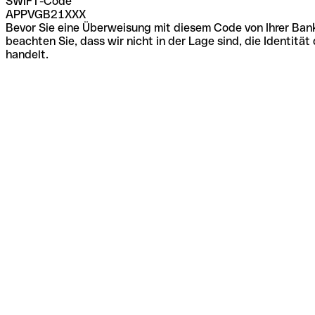
SWIFT-Code
APPVGB21XXX
Bevor Sie eine Überweisung mit diesem Code von Ihrer Bank
beachten Sie, dass wir nicht in der Lage sind, die Identi
handelt.