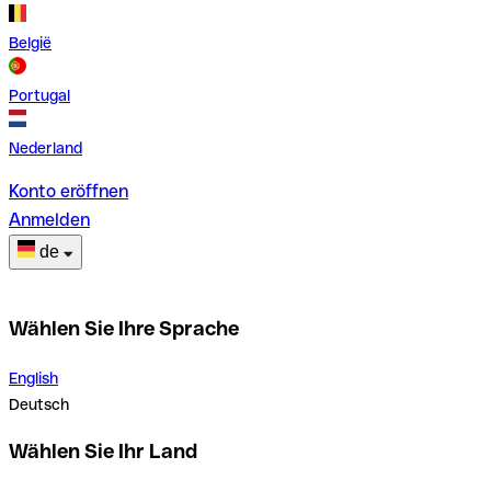
België
Portugal
Nederland
Konto eröffnen
Anmelden
de
Wählen Sie Ihre Sprache
English
Deutsch
Wählen Sie Ihr Land