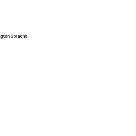
zugten Sprache.