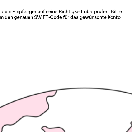
r dem Empfänger auf seine Richtigkeit überprüfen. Bitte
ich um den genauen SWIFT-Code für das gewünschte Konto