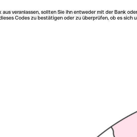
 aus veranlassen, sollten Sie ihn entweder mit der Bank ode
tät dieses Codes zu bestätigen oder zu überprüfen, ob es s