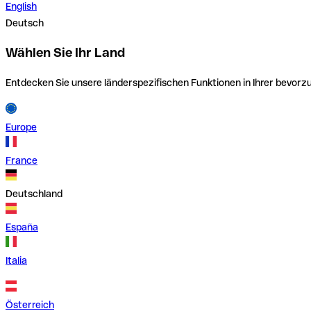
English
Deutsch
Wählen Sie Ihr Land
Entdecken Sie unsere länderspezifischen Funktionen in Ihrer bevor
Europe
France
Deutschland
España
Italia
Österreich