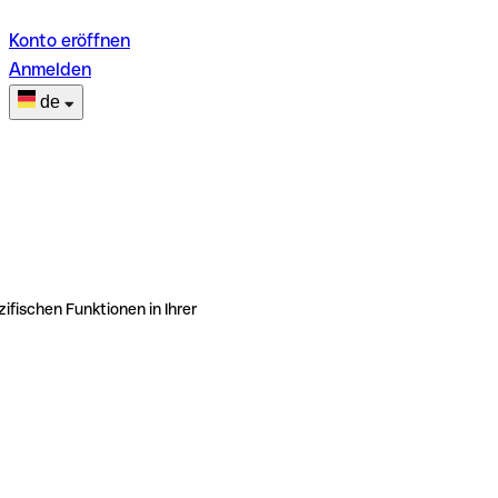
Konto eröffnen
Anmelden
de
ifischen Funktionen in Ihrer