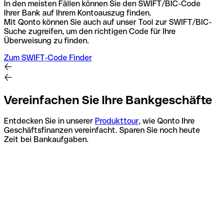
In den meisten Fällen können Sie den SWIFT/BIC-Code
Ihrer Bank auf Ihrem Kontoauszug finden.
Mit Qonto können Sie auch auf unser Tool zur SWIFT/BIC-
Suche zugreifen, um den richtigen Code für Ihre
Überweisung zu finden.
Zum SWIFT-Code Finder
Vereinfachen Sie Ihre Bankgeschäfte
Entdecken Sie in unserer
Produkttour
, wie Qonto Ihre
Geschäftsfinanzen vereinfacht. Sparen Sie noch heute
Zeit bei Bankaufgaben.