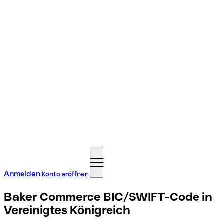
Anmelden
Konto eröffnen
Baker Commerce BIC/SWIFT-Code in
Vereinigtes Königreich