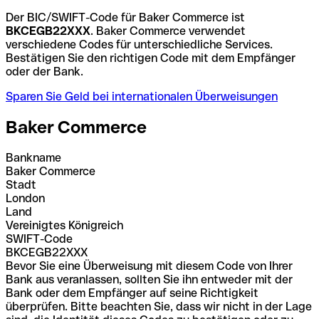
Der BIC/SWIFT-Code für Baker Commerce ist
BKCEGB22XXX
. Baker Commerce verwendet
verschiedene Codes für unterschiedliche Services.
Bestätigen Sie den richtigen Code mit dem Empfänger
oder der Bank.
Sparen Sie Geld bei internationalen Überweisungen
Baker Commerce
Bankname
Baker Commerce
Stadt
London
Land
Vereinigtes Königreich
SWIFT-Code
BKCEGB22XXX
Bevor Sie eine Überweisung mit diesem Code von Ihrer
Bank aus veranlassen, sollten Sie ihn entweder mit der
Bank oder dem Empfänger auf seine Richtigkeit
überprüfen. Bitte beachten Sie, dass wir nicht in der Lage