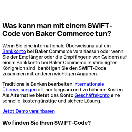
Was kann man mit einem SWIFT-
Code von Baker Commerce tun?
Wenn Sie eine internationale Überweisung auf ein
Bankkonto
bei Baker Commerce veranlassen oder wenn
Sie der Empfänger oder die Empfängerin von Geldern auf
einem Bankkonto bei Baker Commerce in Vereinigtes
Königreich sind, benötigen Sie den SWIFT-Code
zusammen mit anderen wichtigen Angaben.
Traditionelle Banken bearbeiten
internationale
Überweisungen
oft nur langsam und zu höheren Kosten.
Als Alternative bietet das Qonto
Geschäftskonto
eine
schnelle, kostengünstige und sichere Lösung.
Jetzt Demo vereinbaren
Wo finden Sie Ihren SWIFT-Code?