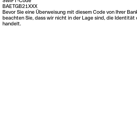
SWIFT-Code
BAETGB21XXX
Bevor Sie eine Überweisung mit diesem Code von Ihrer Bank
beachten Sie, dass wir nicht in der Lage sind, die Identi
handelt.