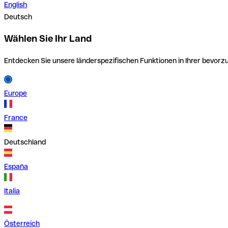
English
Deutsch
Wählen Sie Ihr Land
Entdecken Sie unsere länderspezifischen Funktionen in Ihrer bevor
Europe
France
Deutschland
España
Italia
Österreich