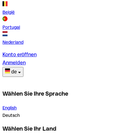
België
Portugal
Nederland
Konto eröffnen
Anmelden
de
Wählen Sie Ihre Sprache
English
Deutsch
Wählen Sie Ihr Land