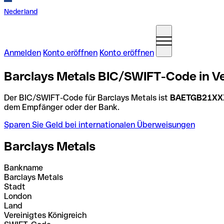
Nederland
Anmelden
Konto eröffnen
Konto eröffnen
Barclays Metals BIC/SWIFT-Code in Ve
Der BIC/SWIFT-Code für Barclays Metals ist
BAETGB21XX
dem Empfänger oder der Bank.
Sparen Sie Geld bei internationalen Überweisungen
Barclays Metals
Bankname
Barclays Metals
Stadt
London
Land
Vereinigtes Königreich