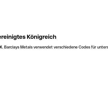
reinigtes Königreich
X
. Barclays Metals verwendet verschiedene Codes für unters