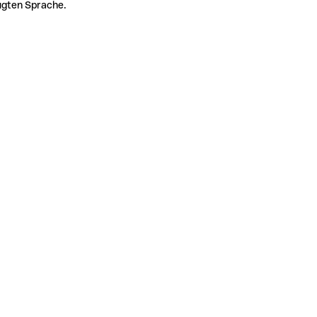
zugten Sprache.