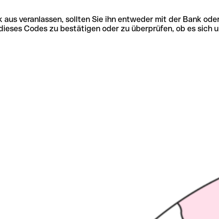
 aus veranlassen, sollten Sie ihn entweder mit der Bank ode
tät dieses Codes zu bestätigen oder zu überprüfen, ob es s