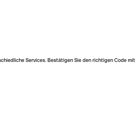
chiedliche Services. Bestätigen Sie den richtigen Code mit