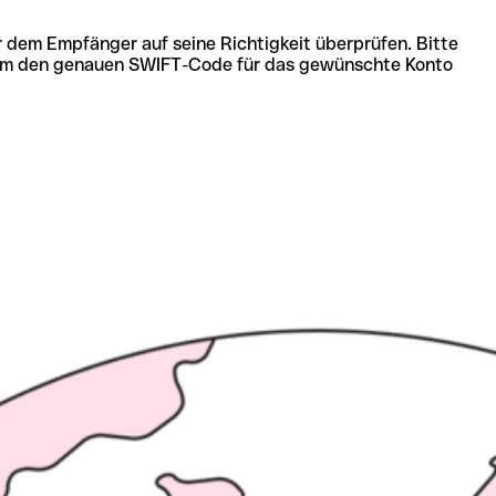
r dem Empfänger auf seine Richtigkeit überprüfen. Bitte
ich um den genauen SWIFT-Code für das gewünschte Konto