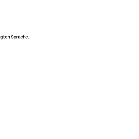
zugten Sprache.