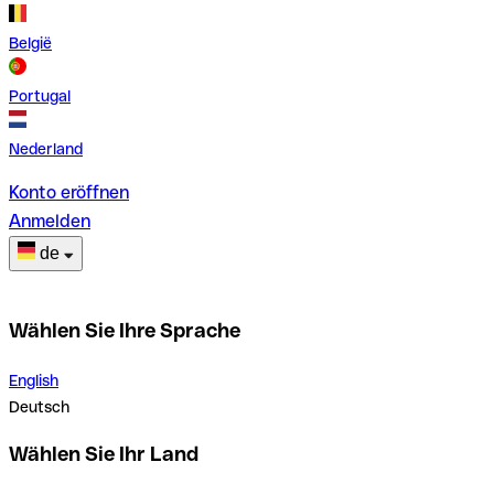
België
Portugal
Nederland
Konto eröffnen
Anmelden
de
Wählen Sie Ihre Sprache
English
Deutsch
Wählen Sie Ihr Land