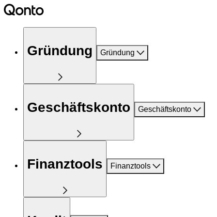
Gründung
Gründung
Geschäftskonto
Geschäftskonto
Finanztools
Finanztools