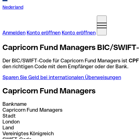
Nederland
Anmelden
Konto eröffnen
Konto eröffnen
Capricorn Fund Managers BIC/SWIFT-C
Der BIC/SWIFT-Code für Capricorn Fund Managers ist
CP
den richtigen Code mit dem Empfänger oder der Bank.
Sparen Sie Geld bei internationalen Überweisungen
Capricorn Fund Managers
Bankname
Capricorn Fund Managers
Stadt
London
Land
Vereinigtes Königreich