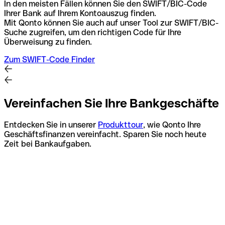
In den meisten Fällen können Sie den SWIFT/BIC-Code
Ihrer Bank auf Ihrem Kontoauszug finden.
Mit Qonto können Sie auch auf unser Tool zur SWIFT/BIC-
Suche zugreifen, um den richtigen Code für Ihre
Überweisung zu finden.
Zum SWIFT-Code Finder
Vereinfachen Sie Ihre Bankgeschäfte
Entdecken Sie in unserer
Produkttour
, wie Qonto Ihre
Geschäftsfinanzen vereinfacht. Sparen Sie noch heute
Zeit bei Bankaufgaben.