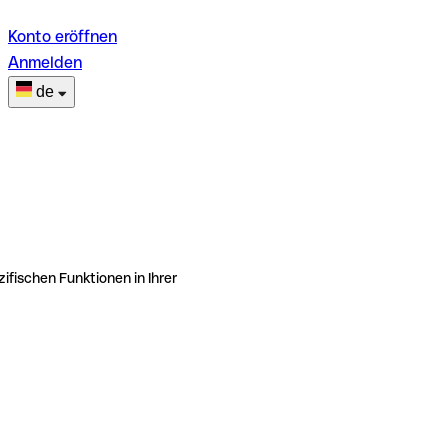
Konto eröffnen
Anmelden
de
ifischen Funktionen in Ihrer