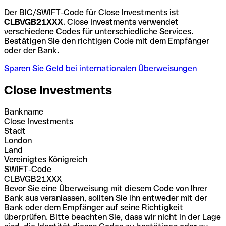
Der BIC/SWIFT-Code für Close Investments ist
CLBVGB21XXX
. Close Investments verwendet
verschiedene Codes für unterschiedliche Services.
Bestätigen Sie den richtigen Code mit dem Empfänger
oder der Bank.
Sparen Sie Geld bei internationalen Überweisungen
Close Investments
Bankname
Close Investments
Stadt
London
Land
Vereinigtes Königreich
SWIFT-Code
CLBVGB21XXX
Bevor Sie eine Überweisung mit diesem Code von Ihrer
Bank aus veranlassen, sollten Sie ihn entweder mit der
Bank oder dem Empfänger auf seine Richtigkeit
überprüfen. Bitte beachten Sie, dass wir nicht in der Lage