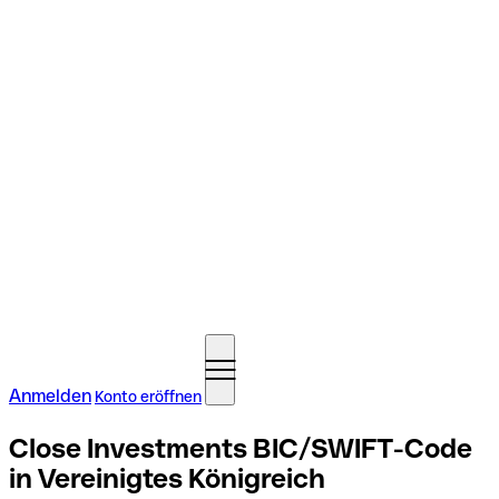
Anmelden
Konto eröffnen
Close Investments BIC/SWIFT-Code
in Vereinigtes Königreich