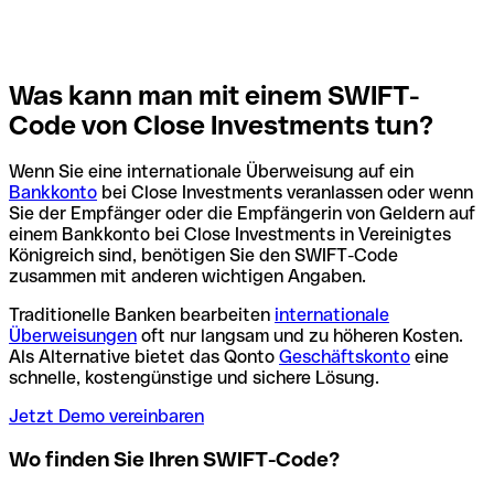
Was kann man mit einem SWIFT-
Code von Close Investments tun?
Wenn Sie eine internationale Überweisung auf ein
Bankkonto
bei Close Investments veranlassen oder wenn
Sie der Empfänger oder die Empfängerin von Geldern auf
einem Bankkonto bei Close Investments in Vereinigtes
Königreich sind, benötigen Sie den SWIFT-Code
zusammen mit anderen wichtigen Angaben.
Traditionelle Banken bearbeiten
internationale
Überweisungen
oft nur langsam und zu höheren Kosten.
Als Alternative bietet das Qonto
Geschäftskonto
eine
schnelle, kostengünstige und sichere Lösung.
Jetzt Demo vereinbaren
Wo finden Sie Ihren SWIFT-Code?