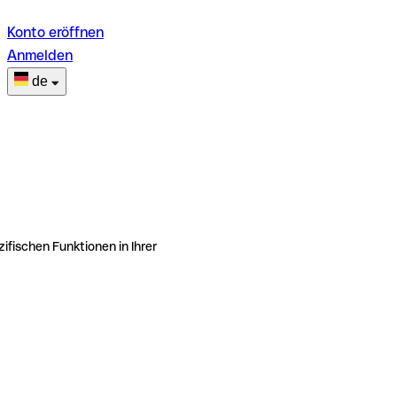
Konto eröffnen
Anmelden
de
ifischen Funktionen in Ihrer