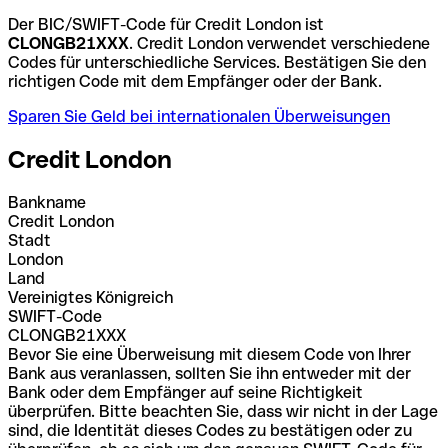
Der BIC/SWIFT-Code für Credit London ist
CLONGB21XXX
. Credit London verwendet verschiedene
Codes für unterschiedliche Services. Bestätigen Sie den
richtigen Code mit dem Empfänger oder der Bank.
Sparen Sie Geld bei internationalen Überweisungen
Credit London
Bankname
Credit London
Stadt
London
Land
Vereinigtes Königreich
SWIFT-Code
CLONGB21XXX
Bevor Sie eine Überweisung mit diesem Code von Ihrer
Bank aus veranlassen, sollten Sie ihn entweder mit der
Bank oder dem Empfänger auf seine Richtigkeit
überprüfen. Bitte beachten Sie, dass wir nicht in der Lage
sind, die Identität dieses Codes zu bestätigen oder zu