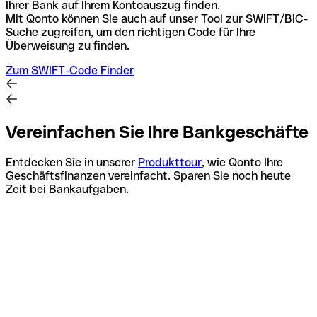
Ihrer Bank auf Ihrem Kontoauszug finden.
Mit Qonto können Sie auch auf unser Tool zur SWIFT/BIC-
Suche zugreifen, um den richtigen Code für Ihre
Überweisung zu finden.
Zum SWIFT-Code Finder
Vereinfachen Sie Ihre Bankgeschäfte
Entdecken Sie in unserer
Produkttour
, wie Qonto Ihre
Geschäftsfinanzen vereinfacht. Sparen Sie noch heute
Zeit bei Bankaufgaben.