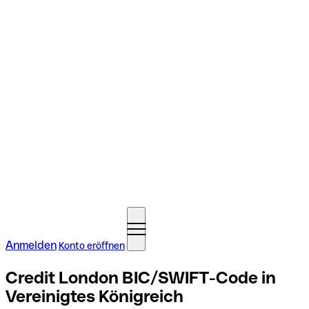
Anmelden
Konto eröffnen
Credit London BIC/SWIFT-Code in
Vereinigtes Königreich