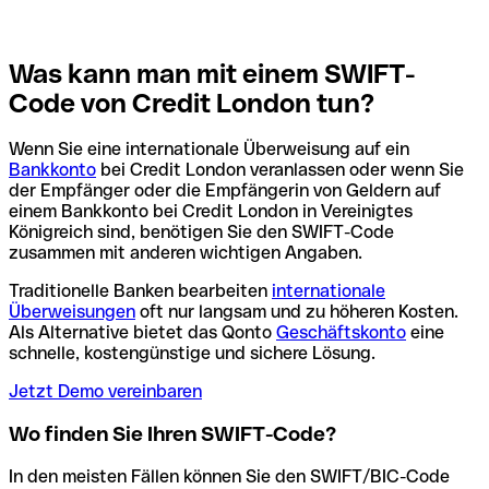
Was kann man mit einem SWIFT-
Code von Credit London tun?
Wenn Sie eine internationale Überweisung auf ein
Bankkonto
bei Credit London veranlassen oder wenn Sie
der Empfänger oder die Empfängerin von Geldern auf
einem Bankkonto bei Credit London in Vereinigtes
Königreich sind, benötigen Sie den SWIFT-Code
zusammen mit anderen wichtigen Angaben.
Traditionelle Banken bearbeiten
internationale
Überweisungen
oft nur langsam und zu höheren Kosten.
Als Alternative bietet das Qonto
Geschäftskonto
eine
schnelle, kostengünstige und sichere Lösung.
Jetzt Demo vereinbaren
Wo finden Sie Ihren SWIFT-Code?
In den meisten Fällen können Sie den SWIFT/BIC-Code