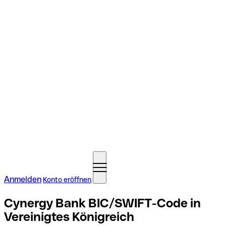
Anmelden
Konto eröffnen
Cynergy Bank BIC/SWIFT-Code in
Vereinigtes Königreich