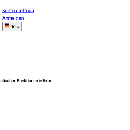
Konto eröffnen
Anmelden
de
ifischen Funktionen in Ihrer