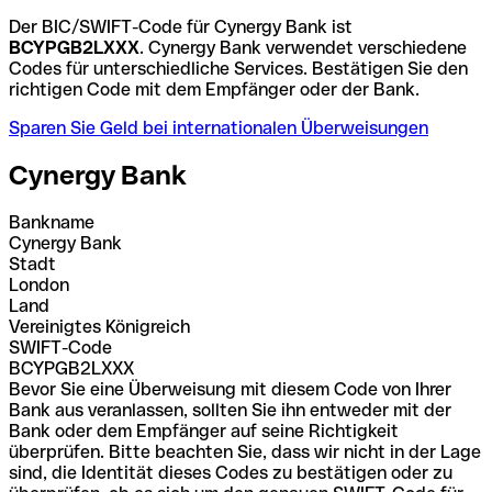
Der BIC/SWIFT-Code für Cynergy Bank ist
BCYPGB2LXXX
. Cynergy Bank verwendet verschiedene
Codes für unterschiedliche Services. Bestätigen Sie den
richtigen Code mit dem Empfänger oder der Bank.
Sparen Sie Geld bei internationalen Überweisungen
Cynergy Bank
Bankname
Cynergy Bank
Stadt
London
Land
Vereinigtes Königreich
SWIFT-Code
BCYPGB2LXXX
Bevor Sie eine Überweisung mit diesem Code von Ihrer
Bank aus veranlassen, sollten Sie ihn entweder mit der
Bank oder dem Empfänger auf seine Richtigkeit
überprüfen. Bitte beachten Sie, dass wir nicht in der Lage
sind, die Identität dieses Codes zu bestätigen oder zu