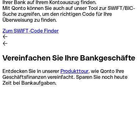
Ihrer Bank auf Ihrem Kontoauszug finden.
Mit Qonto können Sie auch auf unser Tool zur SWIFT/BIC-
Suche zugreifen, um den richtigen Code für Ihre
Überweisung zu finden.
Zum SWIFT-Code Finder
Vereinfachen Sie Ihre Bankgeschäfte
Entdecken Sie in unserer
Produkttour
, wie Qonto Ihre
Geschäftsfinanzen vereinfacht. Sparen Sie noch heute
Zeit bei Bankaufgaben.