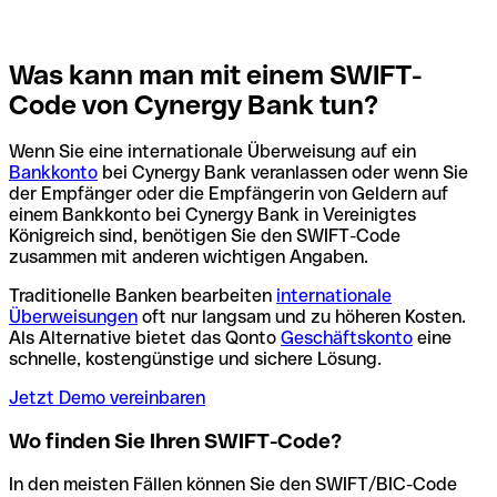
Was kann man mit einem SWIFT-
Code von Cynergy Bank tun?
Wenn Sie eine internationale Überweisung auf ein
Bankkonto
bei Cynergy Bank veranlassen oder wenn Sie
der Empfänger oder die Empfängerin von Geldern auf
einem Bankkonto bei Cynergy Bank in Vereinigtes
Königreich sind, benötigen Sie den SWIFT-Code
zusammen mit anderen wichtigen Angaben.
Traditionelle Banken bearbeiten
internationale
Überweisungen
oft nur langsam und zu höheren Kosten.
Als Alternative bietet das Qonto
Geschäftskonto
eine
schnelle, kostengünstige und sichere Lösung.
Jetzt Demo vereinbaren
Wo finden Sie Ihren SWIFT-Code?
In den meisten Fällen können Sie den SWIFT/BIC-Code