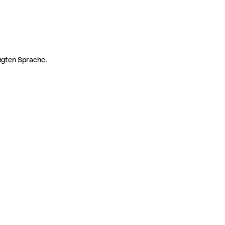
zugten Sprache.