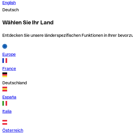
English
Deutsch
Wählen Sie Ihr Land
Entdecken Sie unsere länderspezifischen Funktionen in Ihrer bevor
Europe
France
Deutschland
España
Italia
Österreich