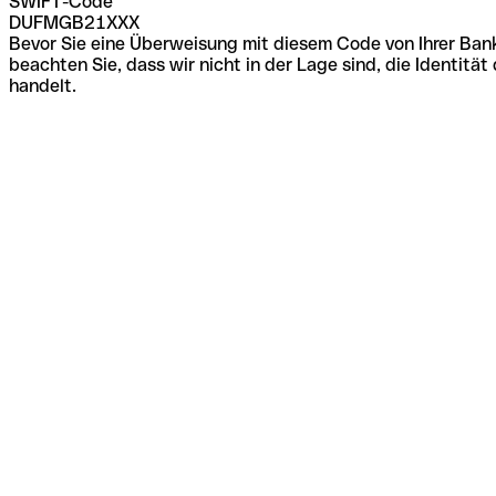
SWIFT-Code
DUFMGB21XXX
Bevor Sie eine Überweisung mit diesem Code von Ihrer Bank
beachten Sie, dass wir nicht in der Lage sind, die Identi
handelt.