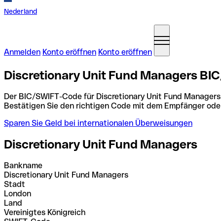
Nederland
Anmelden
Konto eröffnen
Konto eröffnen
Discretionary Unit Fund Managers BIC
Der BIC/SWIFT-Code für Discretionary Unit Fund Managers
Bestätigen Sie den richtigen Code mit dem Empfänger ode
Sparen Sie Geld bei internationalen Überweisungen
Discretionary Unit Fund Managers
Bankname
Discretionary Unit Fund Managers
Stadt
London
Land
Vereinigtes Königreich