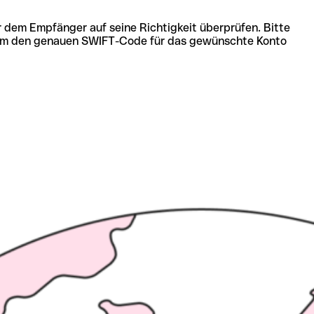
r dem Empfänger auf seine Richtigkeit überprüfen. Bitte
ich um den genauen SWIFT-Code für das gewünschte Konto