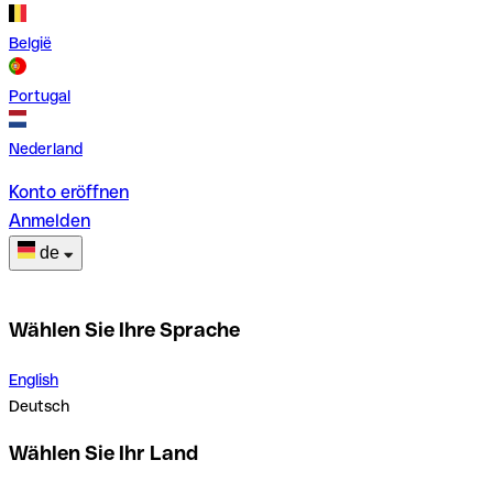
België
Portugal
Nederland
Konto eröffnen
Anmelden
de
Wählen Sie Ihre Sprache
English
Deutsch
Wählen Sie Ihr Land