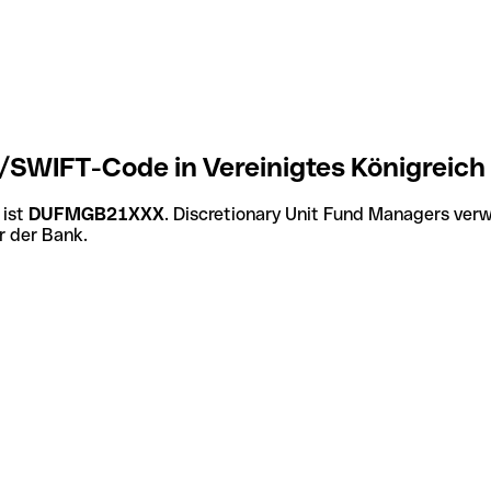
/SWIFT-Code in Vereinigtes Königreich
 ist
DUFMGB21XXX
. Discretionary Unit Fund Managers ver
r der Bank.