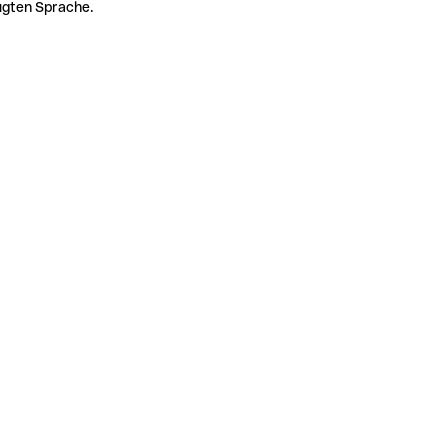
zugten Sprache.