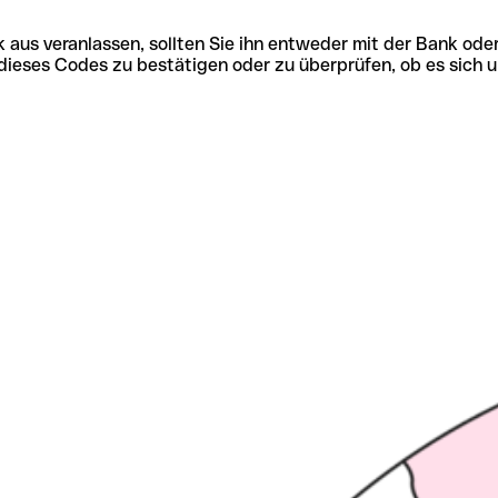
 aus veranlassen, sollten Sie ihn entweder mit der Bank ode
tät dieses Codes zu bestätigen oder zu überprüfen, ob es s