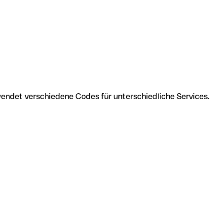
wendet verschiedene Codes für unterschiedliche Services.