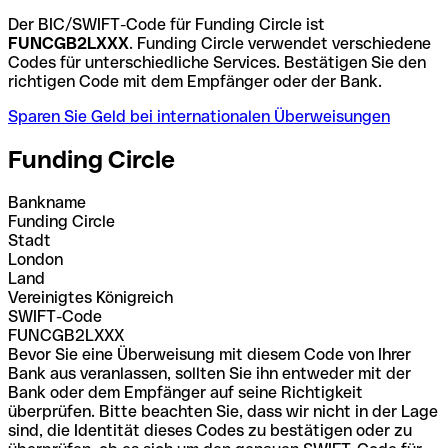
Der BIC/SWIFT-Code für Funding Circle ist
FUNCGB2LXXX
. Funding Circle verwendet verschiedene
Codes für unterschiedliche Services. Bestätigen Sie den
richtigen Code mit dem Empfänger oder der Bank.
Sparen Sie Geld bei internationalen Überweisungen
Funding Circle
Bankname
Funding Circle
Stadt
London
Land
Vereinigtes Königreich
SWIFT-Code
FUNCGB2LXXX
Bevor Sie eine Überweisung mit diesem Code von Ihrer
Bank aus veranlassen, sollten Sie ihn entweder mit der
Bank oder dem Empfänger auf seine Richtigkeit
überprüfen. Bitte beachten Sie, dass wir nicht in der Lage
sind, die Identität dieses Codes zu bestätigen oder zu