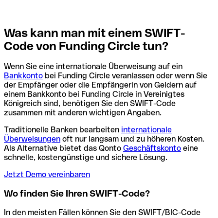
Was kann man mit einem SWIFT-
Code von Funding Circle tun?
Wenn Sie eine internationale Überweisung auf ein
Bankkonto
bei Funding Circle veranlassen oder wenn Sie
der Empfänger oder die Empfängerin von Geldern auf
einem Bankkonto bei Funding Circle in Vereinigtes
Königreich sind, benötigen Sie den SWIFT-Code
zusammen mit anderen wichtigen Angaben.
Traditionelle Banken bearbeiten
internationale
Überweisungen
oft nur langsam und zu höheren Kosten.
Als Alternative bietet das Qonto
Geschäftskonto
eine
schnelle, kostengünstige und sichere Lösung.
Jetzt Demo vereinbaren
Wo finden Sie Ihren SWIFT-Code?
In den meisten Fällen können Sie den SWIFT/BIC-Code