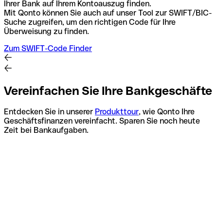
Ihrer Bank auf Ihrem Kontoauszug finden.
Mit Qonto können Sie auch auf unser Tool zur SWIFT/BIC-
Suche zugreifen, um den richtigen Code für Ihre
Überweisung zu finden.
Zum SWIFT-Code Finder
Vereinfachen Sie Ihre Bankgeschäfte
Entdecken Sie in unserer
Produkttour
, wie Qonto Ihre
Geschäftsfinanzen vereinfacht. Sparen Sie noch heute
Zeit bei Bankaufgaben.