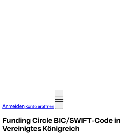
Anmelden
Konto eröffnen
Funding Circle BIC/SWIFT-Code in
Vereinigtes Königreich