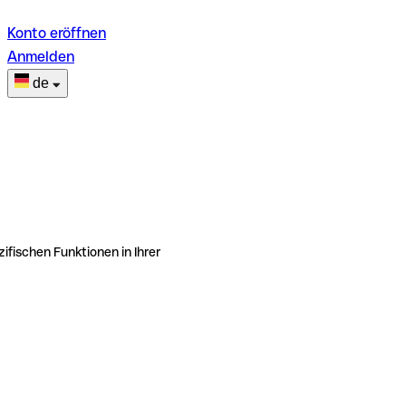
Konto eröffnen
Anmelden
de
ifischen Funktionen in Ihrer