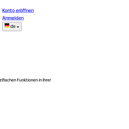
Konto eröffnen
Anmelden
de
ifischen Funktionen in Ihrer