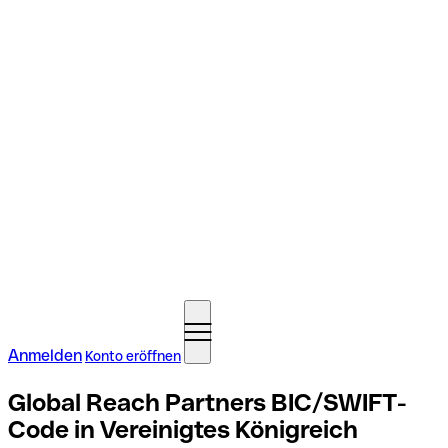
Anmelden
Konto eröffnen
Global Reach Partners BIC/SWIFT-
Code in Vereinigtes Königreich