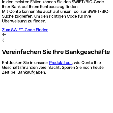
In den meisten Fällen können Sie den SWIFT/BIC-Code
Ihrer Bank auf Ihrem Kontoauszug finden.
Mit Qonto können Sie auch auf unser Tool zur SWIFT/BIC-
Suche zugreifen, um den richtigen Code für Ihre
Überweisung zu finden.
Zum SWIFT-Code Finder
Vereinfachen Sie Ihre Bankgeschäfte
Entdecken Sie in unserer
Produkttour
, wie Qonto Ihre
Geschäftsfinanzen vereinfacht. Sparen Sie noch heute
Zeit bei Bankaufgaben.