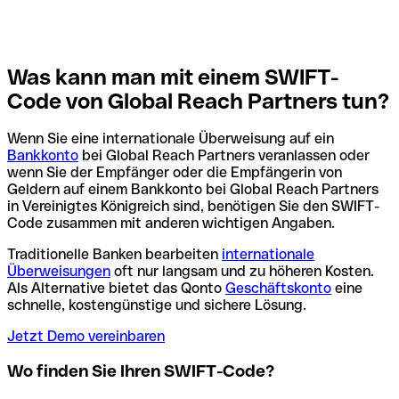
Was kann man mit einem SWIFT-
Code von Global Reach Partners tun?
Wenn Sie eine internationale Überweisung auf ein
Bankkonto
bei Global Reach Partners veranlassen oder
wenn Sie der Empfänger oder die Empfängerin von
Geldern auf einem Bankkonto bei Global Reach Partners
in Vereinigtes Königreich sind, benötigen Sie den SWIFT-
Code zusammen mit anderen wichtigen Angaben.
Traditionelle Banken bearbeiten
internationale
Überweisungen
oft nur langsam und zu höheren Kosten.
Als Alternative bietet das Qonto
Geschäftskonto
eine
schnelle, kostengünstige und sichere Lösung.
Jetzt Demo vereinbaren
Wo finden Sie Ihren SWIFT-Code?