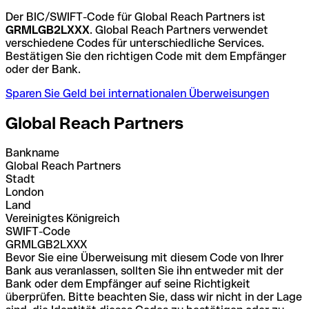
Der BIC/SWIFT-Code für Global Reach Partners ist
GRMLGB2LXXX
. Global Reach Partners verwendet
verschiedene Codes für unterschiedliche Services.
Bestätigen Sie den richtigen Code mit dem Empfänger
oder der Bank.
Sparen Sie Geld bei internationalen Überweisungen
Global Reach Partners
Bankname
Global Reach Partners
Stadt
London
Land
Vereinigtes Königreich
SWIFT-Code
GRMLGB2LXXX
Bevor Sie eine Überweisung mit diesem Code von Ihrer
Bank aus veranlassen, sollten Sie ihn entweder mit der
Bank oder dem Empfänger auf seine Richtigkeit
überprüfen. Bitte beachten Sie, dass wir nicht in der Lage