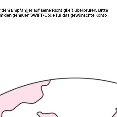
r dem Empfänger auf seine Richtigkeit überprüfen. Bitte
ich um den genauen SWIFT-Code für das gewünschte Konto