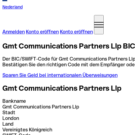
Nederland
Anmelden
Konto eröffnen
Konto eröffnen
Gmt Communications Partners Llp BIC
Der BIC/SWIFT-Code für Gmt Communications Partners Llp
Bestätigen Sie den richtigen Code mit dem Empfänger ode
Sparen Sie Geld bei internationalen Überweisungen
Gmt Communications Partners Llp
Bankname
Gmt Communications Partners Llp
Stadt
London
Land
Vereinigtes Königreich