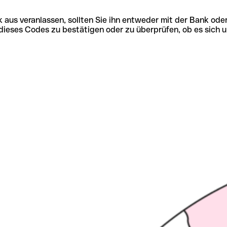
 aus veranlassen, sollten Sie ihn entweder mit der Bank ode
tät dieses Codes zu bestätigen oder zu überprüfen, ob es s