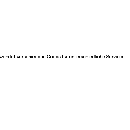
wendet verschiedene Codes für unterschiedliche Services.