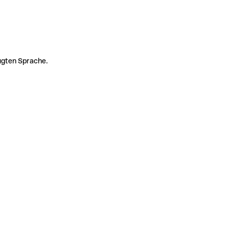
zugten Sprache.