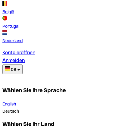
België
Portugal
Nederland
Konto eröffnen
Anmelden
de
Wählen Sie Ihre Sprache
English
Deutsch
Wählen Sie Ihr Land