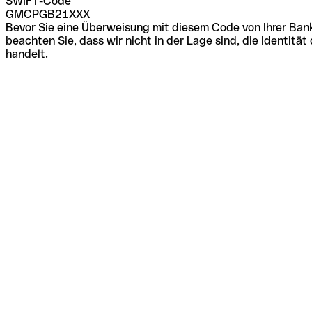
SWIFT-Code
GMCPGB21XXX
Bevor Sie eine Überweisung mit diesem Code von Ihrer Bank
beachten Sie, dass wir nicht in der Lage sind, die Identi
handelt.