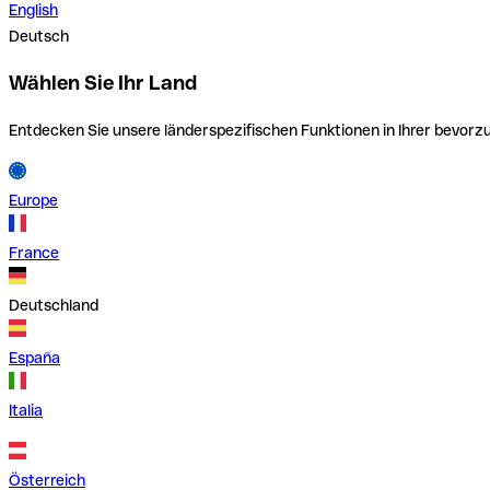
English
Deutsch
Wählen Sie Ihr Land
Entdecken Sie unsere länderspezifischen Funktionen in Ihrer bevor
Europe
France
Deutschland
España
Italia
Österreich