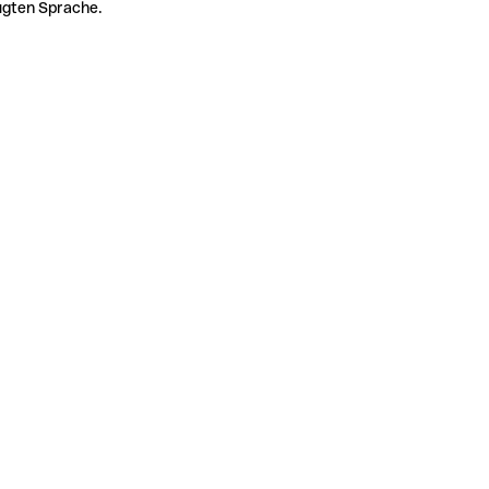
zugten Sprache.