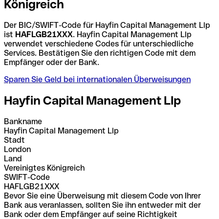
Königreich
Der BIC/SWIFT-Code für Hayfin Capital Management Llp
ist
HAFLGB21XXX
. Hayfin Capital Management Llp
verwendet verschiedene Codes für unterschiedliche
Services. Bestätigen Sie den richtigen Code mit dem
Empfänger oder der Bank.
Sparen Sie Geld bei internationalen Überweisungen
Hayfin Capital Management Llp
Bankname
Hayfin Capital Management Llp
Stadt
London
Land
Vereinigtes Königreich
SWIFT-Code
HAFLGB21XXX
Bevor Sie eine Überweisung mit diesem Code von Ihrer
Bank aus veranlassen, sollten Sie ihn entweder mit der
Bank oder dem Empfänger auf seine Richtigkeit