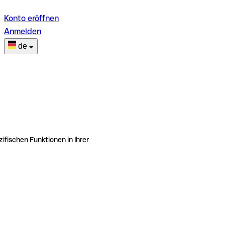
Konto eröffnen
Anmelden
de
ifischen Funktionen in Ihrer