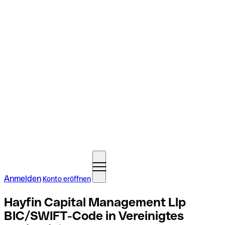
Anmelden
Konto eröffnen
Hayfin Capital Management Llp
BIC/SWIFT-Code in Vereinigtes