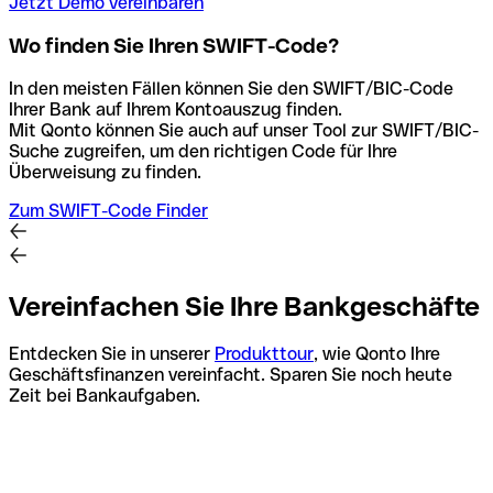
Jetzt Demo vereinbaren
Wo finden Sie Ihren SWIFT-Code?
In den meisten Fällen können Sie den SWIFT/BIC-Code
Ihrer Bank auf Ihrem Kontoauszug finden.
Mit Qonto können Sie auch auf unser Tool zur SWIFT/BIC-
Suche zugreifen, um den richtigen Code für Ihre
Überweisung zu finden.
Zum SWIFT-Code Finder
Vereinfachen Sie Ihre Bankgeschäfte
Entdecken Sie in unserer
Produkttour
, wie Qonto Ihre
Geschäftsfinanzen vereinfacht. Sparen Sie noch heute
Zeit bei Bankaufgaben.