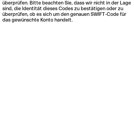
überprüfen. Bitte beachten Sie, dass wir nicht in der Lage
sind, die Identität dieses Codes zu bestätigen oder zu
überprüfen, ob es sich um den genauen SWIFT-Code für
das gewünschte Konto handelt.