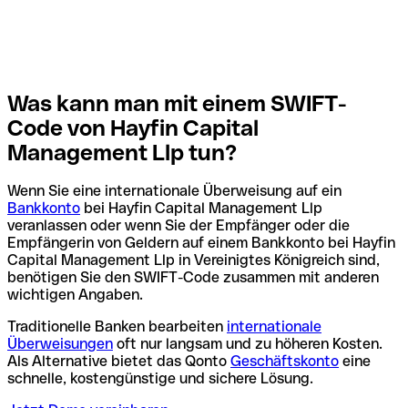
Was kann man mit einem SWIFT-
Code von Hayfin Capital
Management Llp tun?
Wenn Sie eine internationale Überweisung auf ein
Bankkonto
bei Hayfin Capital Management Llp
veranlassen oder wenn Sie der Empfänger oder die
Empfängerin von Geldern auf einem Bankkonto bei Hayfin
Capital Management Llp in Vereinigtes Königreich sind,
benötigen Sie den SWIFT-Code zusammen mit anderen
wichtigen Angaben.
Traditionelle Banken bearbeiten
internationale
Überweisungen
oft nur langsam und zu höheren Kosten.
Als Alternative bietet das Qonto
Geschäftskonto
eine
schnelle, kostengünstige und sichere Lösung.