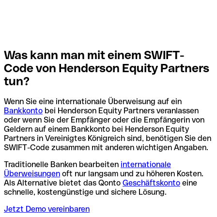
Was kann man mit einem SWIFT-
Code von Henderson Equity Partners
tun?
Wenn Sie eine internationale Überweisung auf ein
Bankkonto
bei Henderson Equity Partners veranlassen
oder wenn Sie der Empfänger oder die Empfängerin von
Geldern auf einem Bankkonto bei Henderson Equity
Partners in Vereinigtes Königreich sind, benötigen Sie den
SWIFT-Code zusammen mit anderen wichtigen Angaben.
Traditionelle Banken bearbeiten
internationale
Überweisungen
oft nur langsam und zu höheren Kosten.
Als Alternative bietet das Qonto
Geschäftskonto
eine
schnelle, kostengünstige und sichere Lösung.
Jetzt Demo vereinbaren