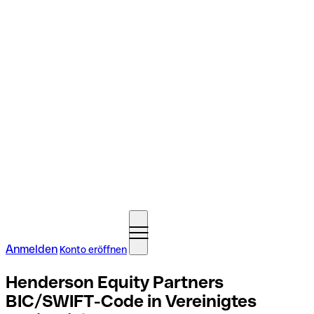
Anmelden
Konto eröffnen
Henderson Equity Partners
BIC/SWIFT-Code in Vereinigtes