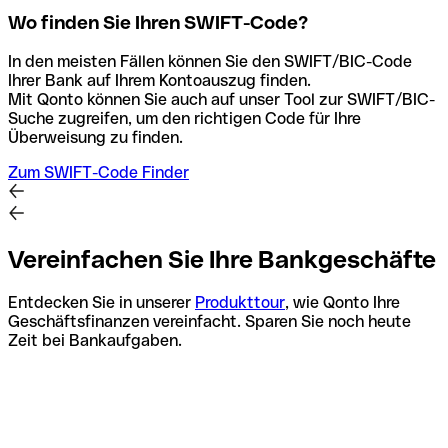
Wo finden Sie Ihren SWIFT-Code?
In den meisten Fällen können Sie den SWIFT/BIC-Code
Ihrer Bank auf Ihrem Kontoauszug finden.
Mit Qonto können Sie auch auf unser Tool zur SWIFT/BIC-
Suche zugreifen, um den richtigen Code für Ihre
Überweisung zu finden.
Zum SWIFT-Code Finder
Vereinfachen Sie Ihre Bankgeschäfte
Entdecken Sie in unserer
Produkttour
, wie Qonto Ihre
Geschäftsfinanzen vereinfacht. Sparen Sie noch heute
Zeit bei Bankaufgaben.