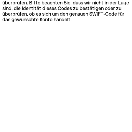
überprüfen. Bitte beachten Sie, dass wir nicht in der Lage
sind, die Identität dieses Codes zu bestätigen oder zu
überprüfen, ob es sich um den genauen SWIFT-Code für
das gewünschte Konto handelt.