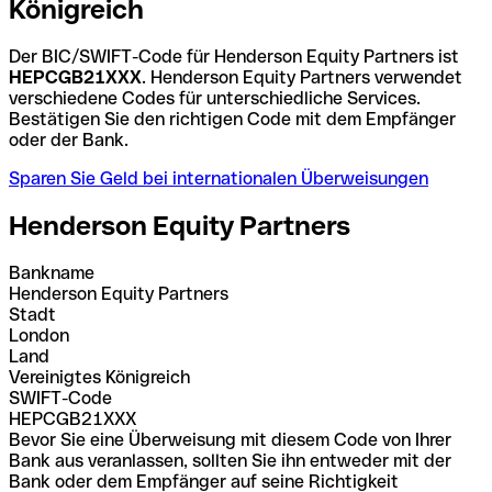
Königreich
Der BIC/SWIFT-Code für Henderson Equity Partners ist
HEPCGB21XXX
. Henderson Equity Partners verwendet
verschiedene Codes für unterschiedliche Services.
Bestätigen Sie den richtigen Code mit dem Empfänger
oder der Bank.
Sparen Sie Geld bei internationalen Überweisungen
Henderson Equity Partners
Bankname
Henderson Equity Partners
Stadt
London
Land
Vereinigtes Königreich
SWIFT-Code
HEPCGB21XXX
Bevor Sie eine Überweisung mit diesem Code von Ihrer
Bank aus veranlassen, sollten Sie ihn entweder mit der
Bank oder dem Empfänger auf seine Richtigkeit