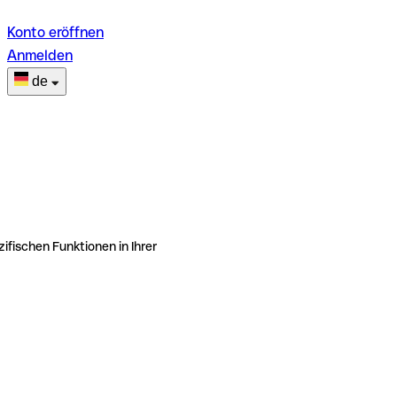
Konto eröffnen
Anmelden
de
ifischen Funktionen in Ihrer