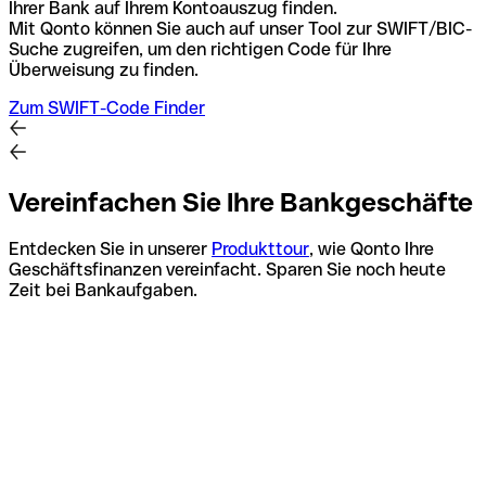
Ihrer Bank auf Ihrem Kontoauszug finden.
Mit Qonto können Sie auch auf unser Tool zur SWIFT/BIC-
Suche zugreifen, um den richtigen Code für Ihre
Überweisung zu finden.
Zum SWIFT-Code Finder
Vereinfachen Sie Ihre Bankgeschäfte
Entdecken Sie in unserer
Produkttour
, wie Qonto Ihre
Geschäftsfinanzen vereinfacht. Sparen Sie noch heute
Zeit bei Bankaufgaben.