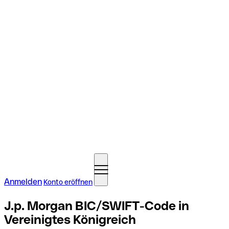
Anmelden
Konto eröffnen
J.p. Morgan BIC/SWIFT-Code in
Vereinigtes Königreich