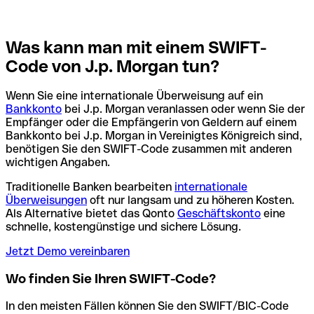
Was kann man mit einem SWIFT-
Code von J.p. Morgan tun?
Wenn Sie eine internationale Überweisung auf ein
Bankkonto
bei J.p. Morgan veranlassen oder wenn Sie der
Empfänger oder die Empfängerin von Geldern auf einem
Bankkonto bei J.p. Morgan in Vereinigtes Königreich sind,
benötigen Sie den SWIFT-Code zusammen mit anderen
wichtigen Angaben.
Traditionelle Banken bearbeiten
internationale
Überweisungen
oft nur langsam und zu höheren Kosten.
Als Alternative bietet das Qonto
Geschäftskonto
eine
schnelle, kostengünstige und sichere Lösung.
Jetzt Demo vereinbaren
Wo finden Sie Ihren SWIFT-Code?
In den meisten Fällen können Sie den SWIFT/BIC-Code