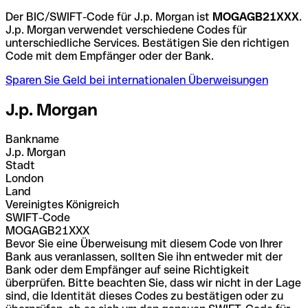
Der BIC/SWIFT-Code für J.p. Morgan ist
MOGAGB21XXX
.
J.p. Morgan verwendet verschiedene Codes für
unterschiedliche Services. Bestätigen Sie den richtigen
Code mit dem Empfänger oder der Bank.
Sparen Sie Geld bei internationalen Überweisungen
J.p. Morgan
Bankname
J.p. Morgan
Stadt
London
Land
Vereinigtes Königreich
SWIFT-Code
MOGAGB21XXX
Bevor Sie eine Überweisung mit diesem Code von Ihrer
Bank aus veranlassen, sollten Sie ihn entweder mit der
Bank oder dem Empfänger auf seine Richtigkeit
überprüfen. Bitte beachten Sie, dass wir nicht in der Lage
sind, die Identität dieses Codes zu bestätigen oder zu