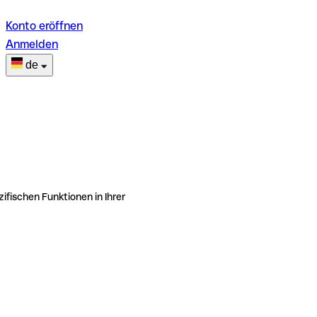
Konto eröffnen
Anmelden
de
ifischen Funktionen in Ihrer