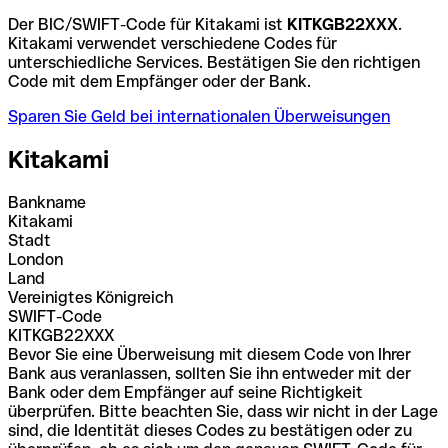
Der BIC/SWIFT-Code für Kitakami ist
KITKGB22XXX
.
Kitakami verwendet verschiedene Codes für
unterschiedliche Services. Bestätigen Sie den richtigen
Code mit dem Empfänger oder der Bank.
Sparen Sie Geld bei internationalen Überweisungen
Kitakami
Bankname
Kitakami
Stadt
London
Land
Vereinigtes Königreich
SWIFT-Code
KITKGB22XXX
Bevor Sie eine Überweisung mit diesem Code von Ihrer
Bank aus veranlassen, sollten Sie ihn entweder mit der
Bank oder dem Empfänger auf seine Richtigkeit
überprüfen. Bitte beachten Sie, dass wir nicht in der Lage
sind, die Identität dieses Codes zu bestätigen oder zu