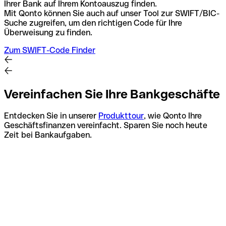
Ihrer Bank auf Ihrem Kontoauszug finden.
Mit Qonto können Sie auch auf unser Tool zur SWIFT/BIC-
Suche zugreifen, um den richtigen Code für Ihre
Überweisung zu finden.
Zum SWIFT-Code Finder
Vereinfachen Sie Ihre Bankgeschäfte
Entdecken Sie in unserer
Produkttour
, wie Qonto Ihre
Geschäftsfinanzen vereinfacht. Sparen Sie noch heute
Zeit bei Bankaufgaben.