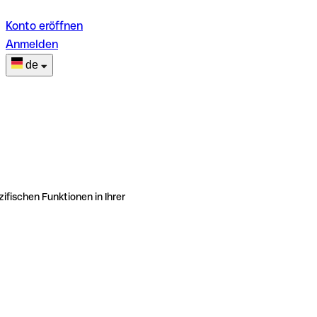
Konto eröffnen
Anmelden
de
ifischen Funktionen in Ihrer