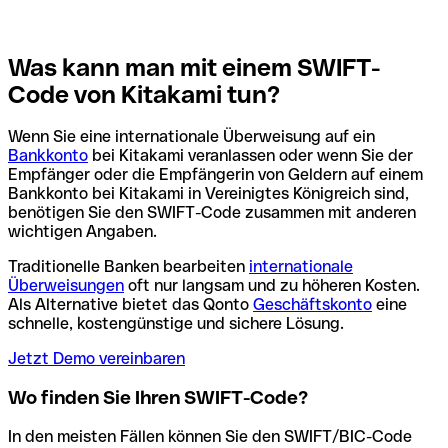
Was kann man mit einem SWIFT-
Code von Kitakami tun?
Wenn Sie eine internationale Überweisung auf ein
Bankkonto
bei Kitakami veranlassen oder wenn Sie der
Empfänger oder die Empfängerin von Geldern auf einem
Bankkonto bei Kitakami in Vereinigtes Königreich sind,
benötigen Sie den SWIFT-Code zusammen mit anderen
wichtigen Angaben.
Traditionelle Banken bearbeiten
internationale
Überweisungen
oft nur langsam und zu höheren Kosten.
Als Alternative bietet das Qonto
Geschäftskonto
eine
schnelle, kostengünstige und sichere Lösung.
Jetzt Demo vereinbaren
Wo finden Sie Ihren SWIFT-Code?
In den meisten Fällen können Sie den SWIFT/BIC-Code