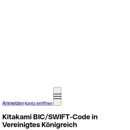
Anmelden
Konto eröffnen
Kitakami BIC/SWIFT-Code in
Vereinigtes Königreich