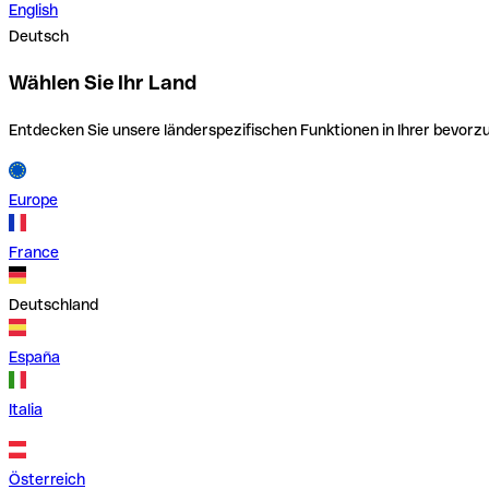
English
Deutsch
Wählen Sie Ihr Land
Entdecken Sie unsere länderspezifischen Funktionen in Ihrer bevor
Europe
France
Deutschland
España
Italia
Österreich