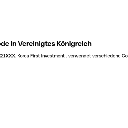
de in Vereinigtes Königreich
B21XXX
. Korea First Investment . verwendet verschiedene Co