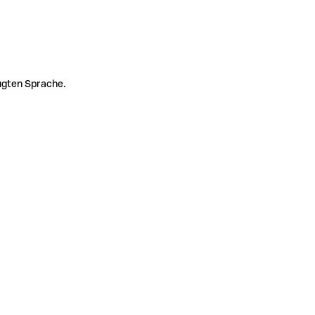
zugten Sprache.