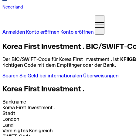
Nederland
Anmelden
Konto eröffnen
Konto eröffnen
Korea First Investment . BIC/SWIFT-Co
Der BIC/SWIFT-Code für Korea First Investment . ist
KFIIG
richtigen Code mit dem Empfänger oder der Bank.
Sparen Sie Geld bei internationalen Überweisungen
Korea First Investment .
Bankname
Korea First Investment .
Stadt
London
Land
Vereinigtes Königreich