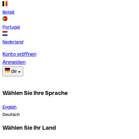
België
Portugal
Nederland
Konto eröffnen
Anmelden
de
Wählen Sie Ihre Sprache
English
Deutsch
Wählen Sie Ihr Land