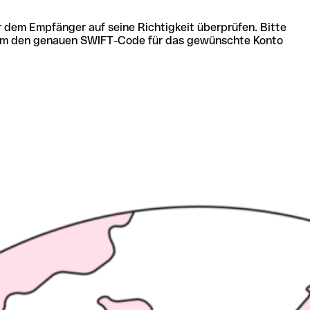
r dem Empfänger auf seine Richtigkeit überprüfen. Bitte
ich um den genauen SWIFT-Code für das gewünschte Konto