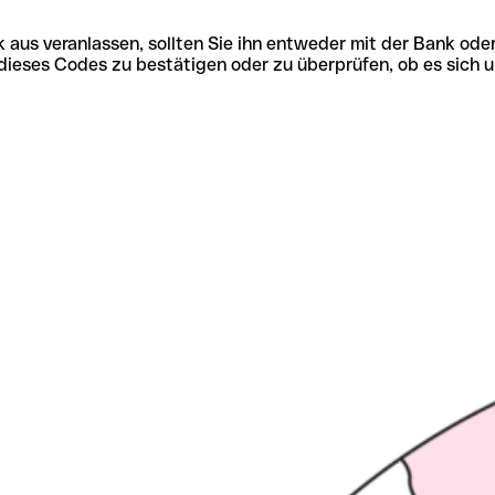
 aus veranlassen, sollten Sie ihn entweder mit der Bank ode
tät dieses Codes zu bestätigen oder zu überprüfen, ob es s