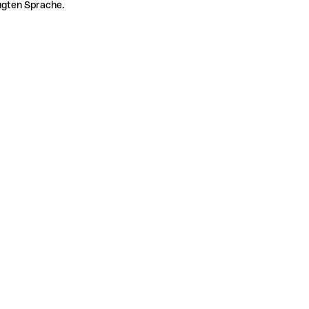
zugten Sprache.