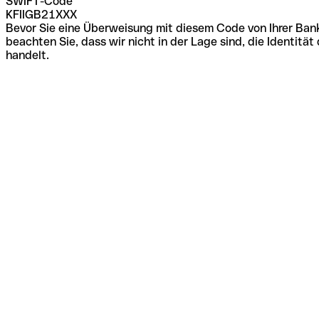
SWIFT-Code
KFIIGB21XXX
Bevor Sie eine Überweisung mit diesem Code von Ihrer Bank
beachten Sie, dass wir nicht in der Lage sind, die Identi
handelt.