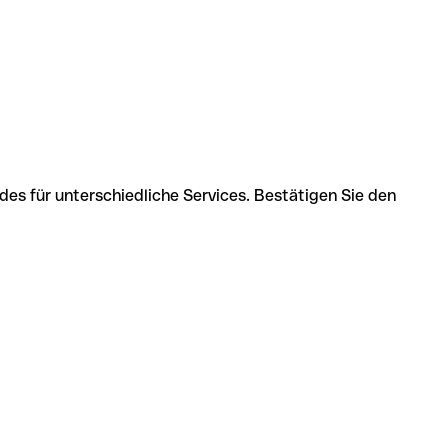
des für unterschiedliche Services. Bestätigen Sie den