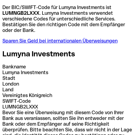
Der BIC/SWIFT-Code für Lumyna Investments ist
LUMNGB2LXXX
. Lumyna Investments verwendet
verschiedene Codes für unterschiedliche Services.
Bestätigen Sie den richtigen Code mit dem Empfänger
oder der Bank.
Sparen Sie Geld bei internationalen Überweisungen
Lumyna Investments
Bankname
Lumyna Investments
Stadt
London
Land
Vereinigtes Königreich
SWIFT-Code
LUMNGB2LXXX
Bevor Sie eine Überweisung mit diesem Code von Ihrer
Bank aus veranlassen, sollten Sie ihn entweder mit der
Bank oder dem Empfänger auf seine Richtigkeit
überprüfen. Bitte beachten Sie, dass wir nicht in der Lage