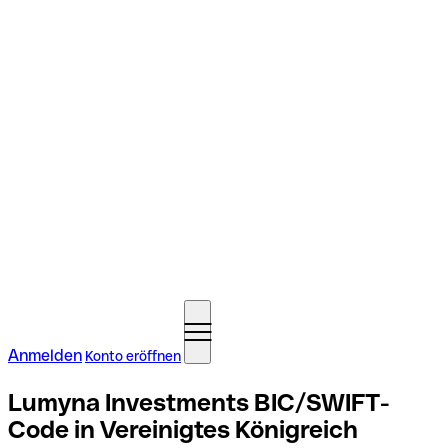
Anmelden
Konto eröffnen
Lumyna Investments BIC/SWIFT-
Code in Vereinigtes Königreich