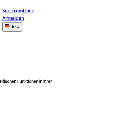
Konto eröffnen
Anmelden
de
ifischen Funktionen in Ihrer