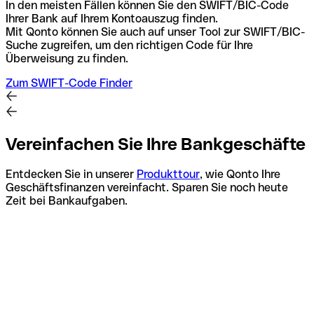
In den meisten Fällen können Sie den SWIFT/BIC-Code
Ihrer Bank auf Ihrem Kontoauszug finden.
Mit Qonto können Sie auch auf unser Tool zur SWIFT/BIC-
Suche zugreifen, um den richtigen Code für Ihre
Überweisung zu finden.
Zum SWIFT-Code Finder
Vereinfachen Sie Ihre Bankgeschäfte
Entdecken Sie in unserer
Produkttour
, wie Qonto Ihre
Geschäftsfinanzen vereinfacht. Sparen Sie noch heute
Zeit bei Bankaufgaben.