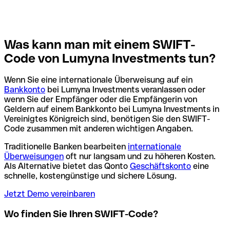
Was kann man mit einem SWIFT-
Code von Lumyna Investments tun?
Wenn Sie eine internationale Überweisung auf ein
Bankkonto
bei Lumyna Investments veranlassen oder
wenn Sie der Empfänger oder die Empfängerin von
Geldern auf einem Bankkonto bei Lumyna Investments in
Vereinigtes Königreich sind, benötigen Sie den SWIFT-
Code zusammen mit anderen wichtigen Angaben.
Traditionelle Banken bearbeiten
internationale
Überweisungen
oft nur langsam und zu höheren Kosten.
Als Alternative bietet das Qonto
Geschäftskonto
eine
schnelle, kostengünstige und sichere Lösung.
Jetzt Demo vereinbaren
Wo finden Sie Ihren SWIFT-Code?