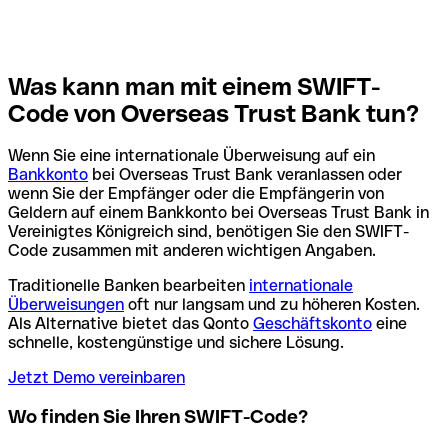
Was kann man mit einem SWIFT-
Code von Overseas Trust Bank tun?
Wenn Sie eine internationale Überweisung auf ein
Bankkonto
bei Overseas Trust Bank veranlassen oder
wenn Sie der Empfänger oder die Empfängerin von
Geldern auf einem Bankkonto bei Overseas Trust Bank in
Vereinigtes Königreich sind, benötigen Sie den SWIFT-
Code zusammen mit anderen wichtigen Angaben.
Traditionelle Banken bearbeiten
internationale
Überweisungen
oft nur langsam und zu höheren Kosten.
Als Alternative bietet das Qonto
Geschäftskonto
eine
schnelle, kostengünstige und sichere Lösung.
Jetzt Demo vereinbaren
Wo finden Sie Ihren SWIFT-Code?