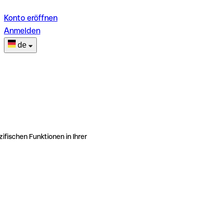
Konto eröffnen
Anmelden
de
ifischen Funktionen in Ihrer