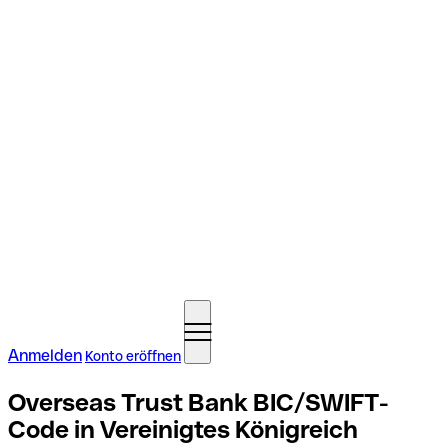
Anmelden
Konto eröffnen
Overseas Trust Bank BIC/SWIFT-
Code in Vereinigtes Königreich