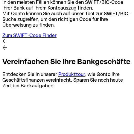
In den meisten Fällen können Sie den SWIFT/BIC-Code
Ihrer Bank auf Ihrem Kontoauszug finden.
Mit Qonto können Sie auch auf unser Tool zur SWIFT/BIC-
Suche zugreifen, um den richtigen Code für Ihre
Überweisung zu finden.
Zum SWIFT-Code Finder
Vereinfachen Sie Ihre Bankgeschäfte
Entdecken Sie in unserer
Produkttour
, wie Qonto Ihre
Geschäftsfinanzen vereinfacht. Sparen Sie noch heute
Zeit bei Bankaufgaben.