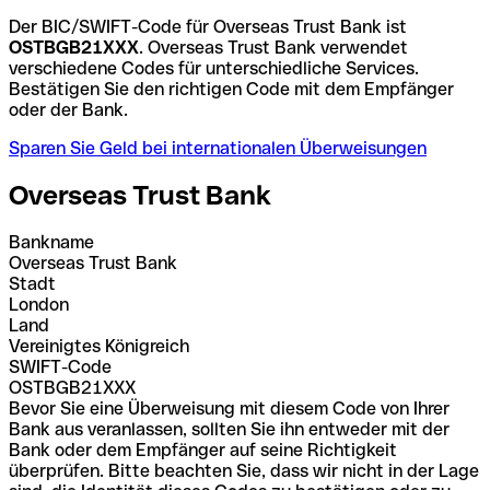
Der BIC/SWIFT-Code für Overseas Trust Bank ist
OSTBGB21XXX
. Overseas Trust Bank verwendet
verschiedene Codes für unterschiedliche Services.
Bestätigen Sie den richtigen Code mit dem Empfänger
oder der Bank.
Sparen Sie Geld bei internationalen Überweisungen
Overseas Trust Bank
Bankname
Overseas Trust Bank
Stadt
London
Land
Vereinigtes Königreich
SWIFT-Code
OSTBGB21XXX
Bevor Sie eine Überweisung mit diesem Code von Ihrer
Bank aus veranlassen, sollten Sie ihn entweder mit der
Bank oder dem Empfänger auf seine Richtigkeit
überprüfen. Bitte beachten Sie, dass wir nicht in der Lage