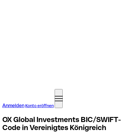
Anmelden
Konto eröffnen
OX Global Investments BIC/SWIFT-
Code in Vereinigtes Königreich