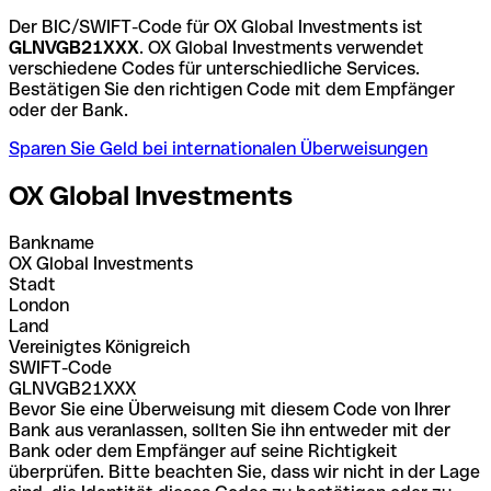
Der BIC/SWIFT-Code für OX Global Investments ist
GLNVGB21XXX
. OX Global Investments verwendet
verschiedene Codes für unterschiedliche Services.
Bestätigen Sie den richtigen Code mit dem Empfänger
oder der Bank.
Sparen Sie Geld bei internationalen Überweisungen
OX Global Investments
Bankname
OX Global Investments
Stadt
London
Land
Vereinigtes Königreich
SWIFT-Code
GLNVGB21XXX
Bevor Sie eine Überweisung mit diesem Code von Ihrer
Bank aus veranlassen, sollten Sie ihn entweder mit der
Bank oder dem Empfänger auf seine Richtigkeit
überprüfen. Bitte beachten Sie, dass wir nicht in der Lage