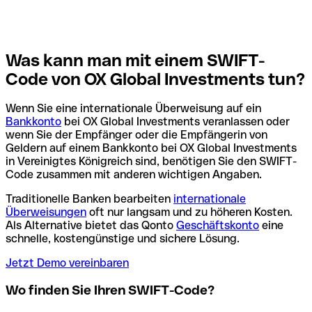
Was kann man mit einem SWIFT-
Code von OX Global Investments tun?
Wenn Sie eine internationale Überweisung auf ein
Bankkonto
bei OX Global Investments veranlassen oder
wenn Sie der Empfänger oder die Empfängerin von
Geldern auf einem Bankkonto bei OX Global Investments
in Vereinigtes Königreich sind, benötigen Sie den SWIFT-
Code zusammen mit anderen wichtigen Angaben.
Traditionelle Banken bearbeiten
internationale
Überweisungen
oft nur langsam und zu höheren Kosten.
Als Alternative bietet das Qonto
Geschäftskonto
eine
schnelle, kostengünstige und sichere Lösung.
Jetzt Demo vereinbaren
Wo finden Sie Ihren SWIFT-Code?