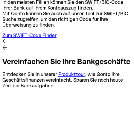
In den meisten Fällen können Sie den SWIFT/BIC-Code
Ihrer Bank auf Ihrem Kontoauszug finden.
Mit Qonto können Sie auch auf unser Tool zur SWIFT/BIC-
Suche zugreifen, um den richtigen Code für Ihre
Überweisung zu finden.
Zum SWIFT-Code Finder
Vereinfachen Sie Ihre Bankgeschäfte
Entdecken Sie in unserer
Produkttour
, wie Qonto Ihre
Geschäftsfinanzen vereinfacht. Sparen Sie noch heute
Zeit bei Bankaufgaben.