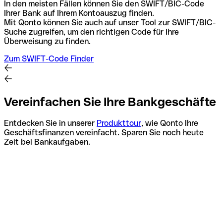
In den meisten Fällen können Sie den SWIFT/BIC-Code
Ihrer Bank auf Ihrem Kontoauszug finden.
Mit Qonto können Sie auch auf unser Tool zur SWIFT/BIC-
Suche zugreifen, um den richtigen Code für Ihre
Überweisung zu finden.
Zum SWIFT-Code Finder
Vereinfachen Sie Ihre Bankgeschäfte
Entdecken Sie in unserer
Produkttour
, wie Qonto Ihre
Geschäftsfinanzen vereinfacht. Sparen Sie noch heute
Zeit bei Bankaufgaben.