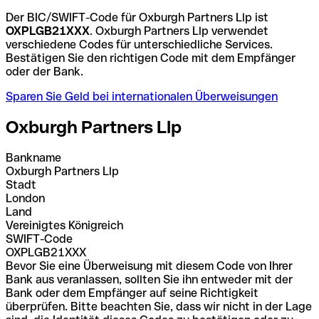
Der BIC/SWIFT-Code für Oxburgh Partners Llp ist
OXPLGB21XXX
. Oxburgh Partners Llp verwendet
verschiedene Codes für unterschiedliche Services.
Bestätigen Sie den richtigen Code mit dem Empfänger
oder der Bank.
Sparen Sie Geld bei internationalen Überweisungen
Oxburgh Partners Llp
Bankname
Oxburgh Partners Llp
Stadt
London
Land
Vereinigtes Königreich
SWIFT-Code
OXPLGB21XXX
Bevor Sie eine Überweisung mit diesem Code von Ihrer
Bank aus veranlassen, sollten Sie ihn entweder mit der
Bank oder dem Empfänger auf seine Richtigkeit
überprüfen. Bitte beachten Sie, dass wir nicht in der Lage