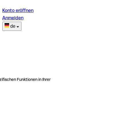
Konto eröffnen
Anmelden
de
ifischen Funktionen in Ihrer