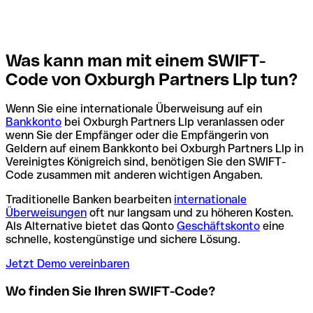
Was kann man mit einem SWIFT-
Code von Oxburgh Partners Llp tun?
Wenn Sie eine internationale Überweisung auf ein
Bankkonto
bei Oxburgh Partners Llp veranlassen oder
wenn Sie der Empfänger oder die Empfängerin von
Geldern auf einem Bankkonto bei Oxburgh Partners Llp in
Vereinigtes Königreich sind, benötigen Sie den SWIFT-
Code zusammen mit anderen wichtigen Angaben.
Traditionelle Banken bearbeiten
internationale
Überweisungen
oft nur langsam und zu höheren Kosten.
Als Alternative bietet das Qonto
Geschäftskonto
eine
schnelle, kostengünstige und sichere Lösung.
Jetzt Demo vereinbaren
Wo finden Sie Ihren SWIFT-Code?