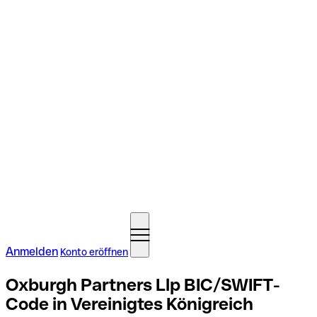
Anmelden
Konto eröffnen
Oxburgh Partners Llp BIC/SWIFT-
Code in Vereinigtes Königreich