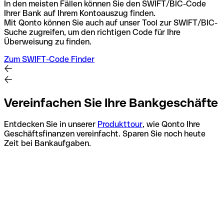
In den meisten Fällen können Sie den SWIFT/BIC-Code
Ihrer Bank auf Ihrem Kontoauszug finden.
Mit Qonto können Sie auch auf unser Tool zur SWIFT/BIC-
Suche zugreifen, um den richtigen Code für Ihre
Überweisung zu finden.
Zum SWIFT-Code Finder
Vereinfachen Sie Ihre Bankgeschäfte
Entdecken Sie in unserer
Produkttour
, wie Qonto Ihre
Geschäftsfinanzen vereinfacht. Sparen Sie noch heute
Zeit bei Bankaufgaben.