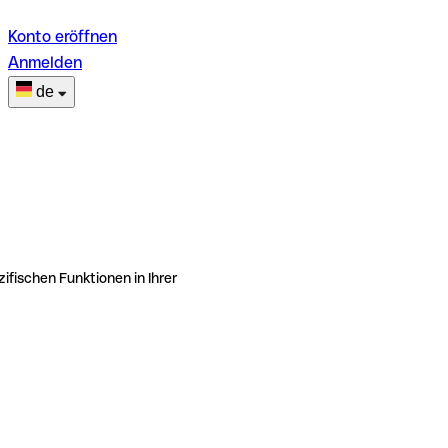
Konto eröffnen
Anmelden
de
ifischen Funktionen in Ihrer