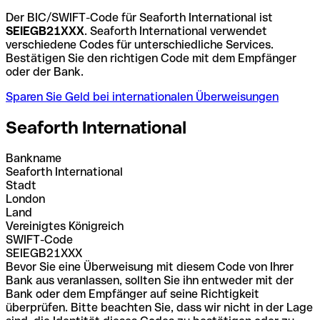
Der BIC/SWIFT-Code für Seaforth International ist
SEIEGB21XXX
. Seaforth International verwendet
verschiedene Codes für unterschiedliche Services.
Bestätigen Sie den richtigen Code mit dem Empfänger
oder der Bank.
Sparen Sie Geld bei internationalen Überweisungen
Seaforth International
Bankname
Seaforth International
Stadt
London
Land
Vereinigtes Königreich
SWIFT-Code
SEIEGB21XXX
Bevor Sie eine Überweisung mit diesem Code von Ihrer
Bank aus veranlassen, sollten Sie ihn entweder mit der
Bank oder dem Empfänger auf seine Richtigkeit
überprüfen. Bitte beachten Sie, dass wir nicht in der Lage