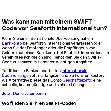
Was kann man mit einem SWIFT-
Code von Seaforth International tun?
Wenn Sie eine internationale Überweisung auf ein
Bankkonto
bei Seaforth International veranlassen oder
wenn Sie der Empfänger oder die Empfängerin von
Geldern auf einem Bankkonto bei Seaforth International in
Vereinigtes Königreich sind, benötigen Sie den SWIFT-
Code zusammen mit anderen wichtigen Angaben.
Traditionelle Banken bearbeiten
internationale
Überweisungen
oft nur langsam und zu höheren Kosten.
Als Alternative bietet das Qonto
Geschäftskonto
eine
schnelle, kostengünstige und sichere Lösung.
Jetzt Demo vereinbaren
Wo finden Sie Ihren SWIFT-Code?