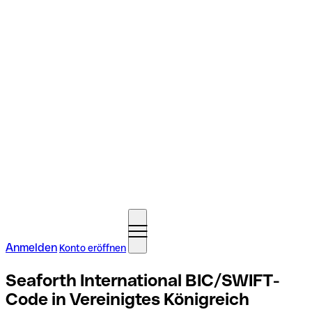
Anmelden
Konto eröffnen
Seaforth International BIC/SWIFT-
Code in Vereinigtes Königreich