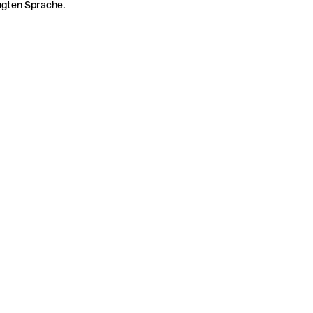
zugten Sprache.