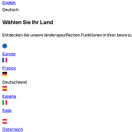
English
Deutsch
Wählen Sie Ihr Land
Entdecken Sie unsere länderspezifischen Funktionen in Ihrer bevor
Europe
France
Deutschland
España
Italia
Österreich