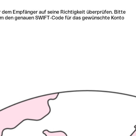
r dem Empfänger auf seine Richtigkeit überprüfen. Bitte
ich um den genauen SWIFT-Code für das gewünschte Konto