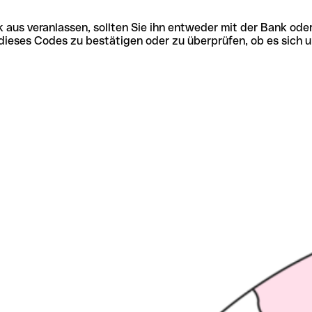
 aus veranlassen, sollten Sie ihn entweder mit der Bank ode
tät dieses Codes zu bestätigen oder zu überprüfen, ob es s