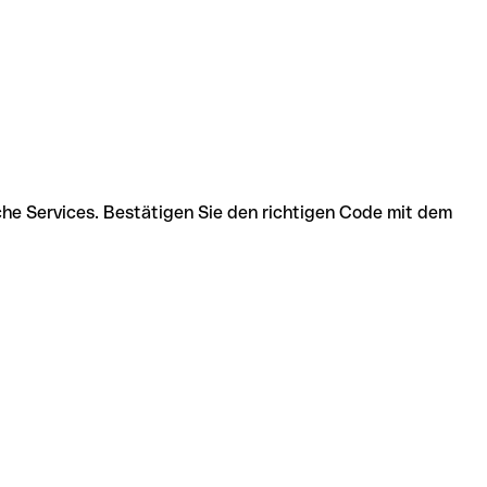
che Services. Bestätigen Sie den richtigen Code mit dem