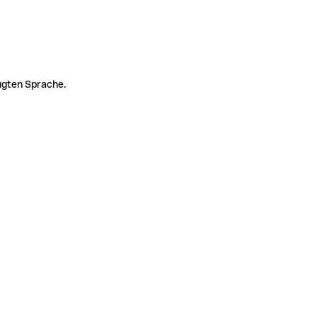
zugten Sprache.