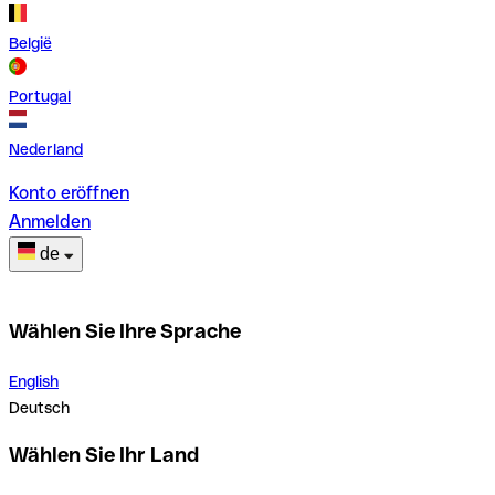
België
Portugal
Nederland
Konto eröffnen
Anmelden
de
Wählen Sie Ihre Sprache
English
Deutsch
Wählen Sie Ihr Land