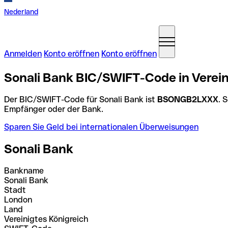
Nederland
Anmelden
Konto eröffnen
Konto eröffnen
Sonali Bank BIC/SWIFT-Code in Verein
Der BIC/SWIFT-Code für Sonali Bank ist
BSONGB2LXXX
. 
Empfänger oder der Bank.
Sparen Sie Geld bei internationalen Überweisungen
Sonali Bank
Bankname
Sonali Bank
Stadt
London
Land
Vereinigtes Königreich