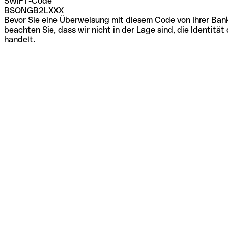
SWIFT-Code
BSONGB2LXXX
Bevor Sie eine Überweisung mit diesem Code von Ihrer Bank
beachten Sie, dass wir nicht in der Lage sind, die Identi
handelt.