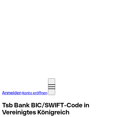
Anmelden
Konto eröffnen
Tsb Bank BIC/SWIFT-Code in
Vereinigtes Königreich