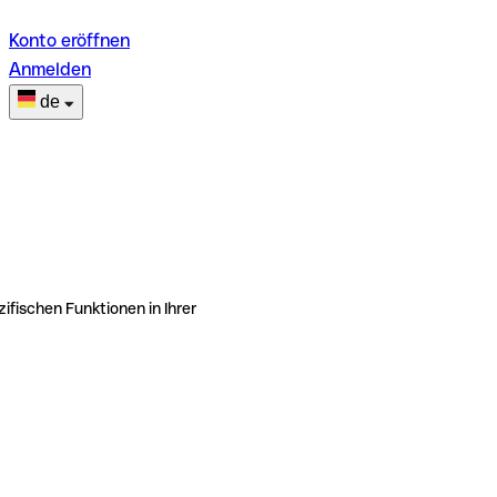
Konto eröffnen
Anmelden
de
ifischen Funktionen in Ihrer