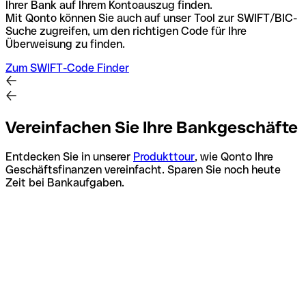
Ihrer Bank auf Ihrem Kontoauszug finden.
Mit Qonto können Sie auch auf unser Tool zur SWIFT/BIC-
Suche zugreifen, um den richtigen Code für Ihre
Überweisung zu finden.
Zum SWIFT-Code Finder
Vereinfachen Sie Ihre Bankgeschäfte
Entdecken Sie in unserer
Produkttour
, wie Qonto Ihre
Geschäftsfinanzen vereinfacht. Sparen Sie noch heute
Zeit bei Bankaufgaben.