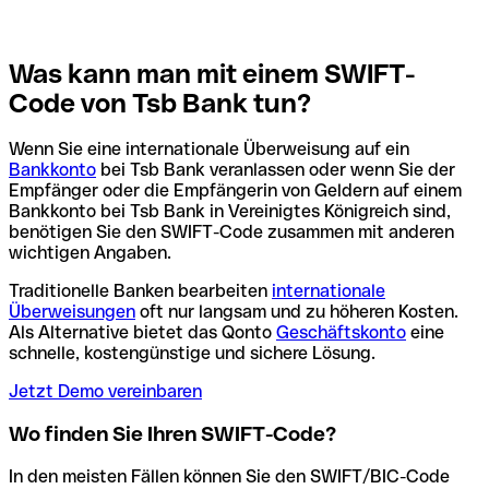
Was kann man mit einem SWIFT-
Code von Tsb Bank tun?
Wenn Sie eine internationale Überweisung auf ein
Bankkonto
bei Tsb Bank veranlassen oder wenn Sie der
Empfänger oder die Empfängerin von Geldern auf einem
Bankkonto bei Tsb Bank in Vereinigtes Königreich sind,
benötigen Sie den SWIFT-Code zusammen mit anderen
wichtigen Angaben.
Traditionelle Banken bearbeiten
internationale
Überweisungen
oft nur langsam und zu höheren Kosten.
Als Alternative bietet das Qonto
Geschäftskonto
eine
schnelle, kostengünstige und sichere Lösung.
Jetzt Demo vereinbaren
Wo finden Sie Ihren SWIFT-Code?
In den meisten Fällen können Sie den SWIFT/BIC-Code