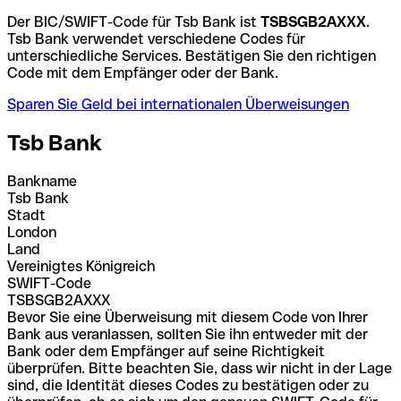
Der BIC/SWIFT-Code für Tsb Bank ist
TSBSGB2AXXX
.
Tsb Bank verwendet verschiedene Codes für
unterschiedliche Services. Bestätigen Sie den richtigen
Code mit dem Empfänger oder der Bank.
Sparen Sie Geld bei internationalen Überweisungen
Tsb Bank
Bankname
Tsb Bank
Stadt
London
Land
Vereinigtes Königreich
SWIFT-Code
TSBSGB2AXXX
Bevor Sie eine Überweisung mit diesem Code von Ihrer
Bank aus veranlassen, sollten Sie ihn entweder mit der
Bank oder dem Empfänger auf seine Richtigkeit
überprüfen. Bitte beachten Sie, dass wir nicht in der Lage
sind, die Identität dieses Codes zu bestätigen oder zu