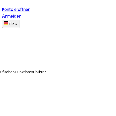
Konto eröffnen
Anmelden
de
ifischen Funktionen in Ihrer