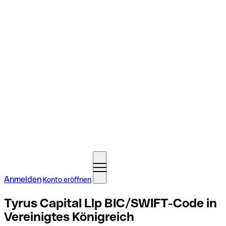
Anmelden
Konto eröffnen
Tyrus Capital Llp BIC/SWIFT-Code in
Vereinigtes Königreich