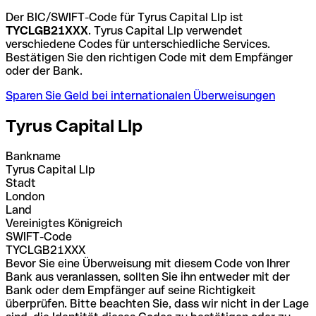
Der BIC/SWIFT-Code für Tyrus Capital Llp ist
TYCLGB21XXX
. Tyrus Capital Llp verwendet
verschiedene Codes für unterschiedliche Services.
Bestätigen Sie den richtigen Code mit dem Empfänger
oder der Bank.
Sparen Sie Geld bei internationalen Überweisungen
Tyrus Capital Llp
Bankname
Tyrus Capital Llp
Stadt
London
Land
Vereinigtes Königreich
SWIFT-Code
TYCLGB21XXX
Bevor Sie eine Überweisung mit diesem Code von Ihrer
Bank aus veranlassen, sollten Sie ihn entweder mit der
Bank oder dem Empfänger auf seine Richtigkeit
überprüfen. Bitte beachten Sie, dass wir nicht in der Lage