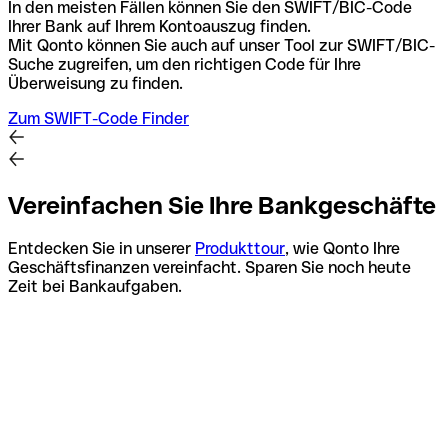
In den meisten Fällen können Sie den SWIFT/BIC-Code
Ihrer Bank auf Ihrem Kontoauszug finden.
Mit Qonto können Sie auch auf unser Tool zur SWIFT/BIC-
Suche zugreifen, um den richtigen Code für Ihre
Überweisung zu finden.
Zum SWIFT-Code Finder
Vereinfachen Sie Ihre Bankgeschäfte
Entdecken Sie in unserer
Produkttour
, wie Qonto Ihre
Geschäftsfinanzen vereinfacht. Sparen Sie noch heute
Zeit bei Bankaufgaben.