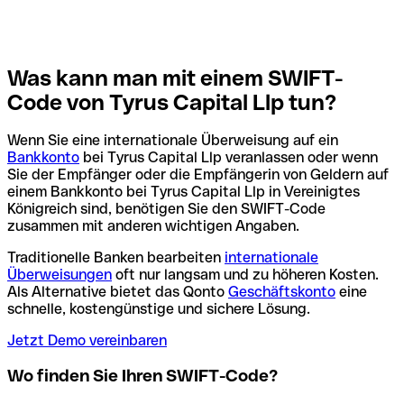
Was kann man mit einem SWIFT-
Code von Tyrus Capital Llp tun?
Wenn Sie eine internationale Überweisung auf ein
Bankkonto
bei Tyrus Capital Llp veranlassen oder wenn
Sie der Empfänger oder die Empfängerin von Geldern auf
einem Bankkonto bei Tyrus Capital Llp in Vereinigtes
Königreich sind, benötigen Sie den SWIFT-Code
zusammen mit anderen wichtigen Angaben.
Traditionelle Banken bearbeiten
internationale
Überweisungen
oft nur langsam und zu höheren Kosten.
Als Alternative bietet das Qonto
Geschäftskonto
eine
schnelle, kostengünstige und sichere Lösung.
Jetzt Demo vereinbaren
Wo finden Sie Ihren SWIFT-Code?