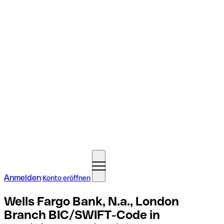
Anmelden
Konto eröffnen
Wells Fargo Bank, N.a., London
Branch BIC/SWIFT-Code in