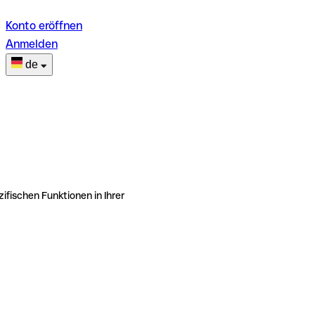
Konto eröffnen
Anmelden
de
ifischen Funktionen in Ihrer