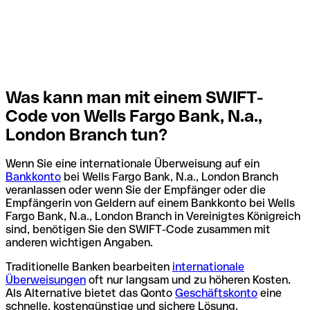
Was kann man mit einem SWIFT-
Code von Wells Fargo Bank, N.a.,
London Branch tun?
Wenn Sie eine internationale Überweisung auf ein
Bankkonto
bei Wells Fargo Bank, N.a., London Branch
veranlassen oder wenn Sie der Empfänger oder die
Empfängerin von Geldern auf einem Bankkonto bei Wells
Fargo Bank, N.a., London Branch in Vereinigtes Königreich
sind, benötigen Sie den SWIFT-Code zusammen mit
anderen wichtigen Angaben.
Traditionelle Banken bearbeiten
internationale
Überweisungen
oft nur langsam und zu höheren Kosten.
Als Alternative bietet das Qonto
Geschäftskonto
eine
schnelle, kostengünstige und sichere Lösung.