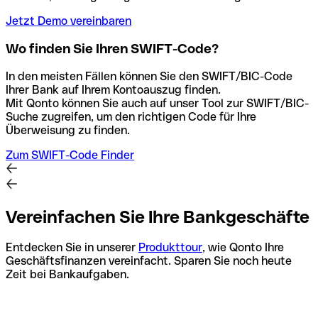
Jetzt Demo vereinbaren
Wo finden Sie Ihren SWIFT-Code?
In den meisten Fällen können Sie den SWIFT/BIC-Code
Ihrer Bank auf Ihrem Kontoauszug finden.
Mit Qonto können Sie auch auf unser Tool zur SWIFT/BIC-
Suche zugreifen, um den richtigen Code für Ihre
Überweisung zu finden.
Zum SWIFT-Code Finder
Vereinfachen Sie Ihre Bankgeschäfte
Entdecken Sie in unserer
Produkttour
, wie Qonto Ihre
Geschäftsfinanzen vereinfacht. Sparen Sie noch heute
Zeit bei Bankaufgaben.