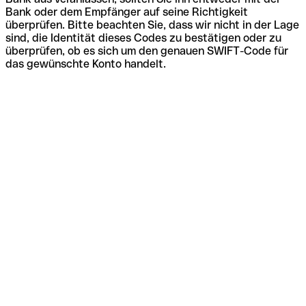
Bank oder dem Empfänger auf seine Richtigkeit
überprüfen. Bitte beachten Sie, dass wir nicht in der Lage
sind, die Identität dieses Codes zu bestätigen oder zu
überprüfen, ob es sich um den genauen SWIFT-Code für
das gewünschte Konto handelt.