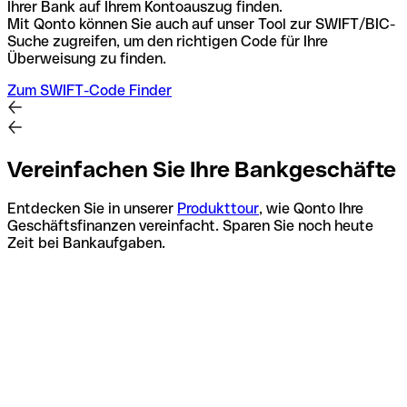
Ihrer Bank auf Ihrem Kontoauszug finden.
Mit Qonto können Sie auch auf unser Tool zur SWIFT/BIC-
Suche zugreifen, um den richtigen Code für Ihre
Überweisung zu finden.
Zum SWIFT-Code Finder
Vereinfachen Sie Ihre Bankgeschäfte
Entdecken Sie in unserer
Produkttour
, wie Qonto Ihre
Geschäftsfinanzen vereinfacht. Sparen Sie noch heute
Zeit bei Bankaufgaben.