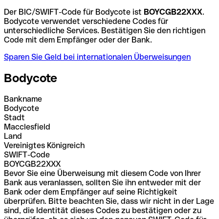
Der BIC/SWIFT-Code für Bodycote ist
BOYCGB22XXX
.
Bodycote verwendet verschiedene Codes für
unterschiedliche Services. Bestätigen Sie den richtigen
Code mit dem Empfänger oder der Bank.
Sparen Sie Geld bei internationalen Überweisungen
Bodycote
Bankname
Bodycote
Stadt
Macclesfield
Land
Vereinigtes Königreich
SWIFT-Code
BOYCGB22XXX
Bevor Sie eine Überweisung mit diesem Code von Ihrer
Bank aus veranlassen, sollten Sie ihn entweder mit der
Bank oder dem Empfänger auf seine Richtigkeit
überprüfen. Bitte beachten Sie, dass wir nicht in der Lage
sind, die Identität dieses Codes zu bestätigen oder zu