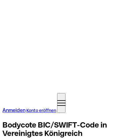
Anmelden
Konto eröffnen
Bodycote BIC/SWIFT-Code in
Vereinigtes Königreich