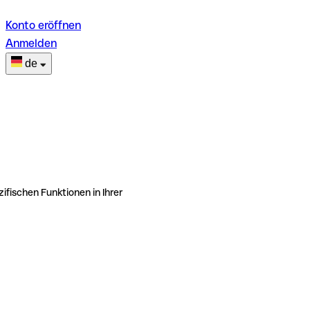
Konto eröffnen
Anmelden
de
ifischen Funktionen in Ihrer