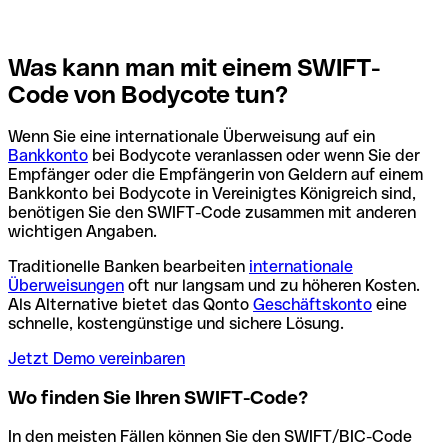
Was kann man mit einem SWIFT-
Code von Bodycote tun?
Wenn Sie eine internationale Überweisung auf ein
Bankkonto
bei Bodycote veranlassen oder wenn Sie der
Empfänger oder die Empfängerin von Geldern auf einem
Bankkonto bei Bodycote in Vereinigtes Königreich sind,
benötigen Sie den SWIFT-Code zusammen mit anderen
wichtigen Angaben.
Traditionelle Banken bearbeiten
internationale
Überweisungen
oft nur langsam und zu höheren Kosten.
Als Alternative bietet das Qonto
Geschäftskonto
eine
schnelle, kostengünstige und sichere Lösung.
Jetzt Demo vereinbaren
Wo finden Sie Ihren SWIFT-Code?
In den meisten Fällen können Sie den SWIFT/BIC-Code