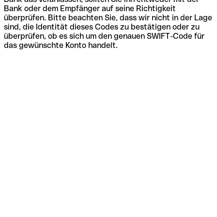
Bank oder dem Empfänger auf seine Richtigkeit
überprüfen. Bitte beachten Sie, dass wir nicht in der Lage
sind, die Identität dieses Codes zu bestätigen oder zu
überprüfen, ob es sich um den genauen SWIFT-Code für
das gewünschte Konto handelt.