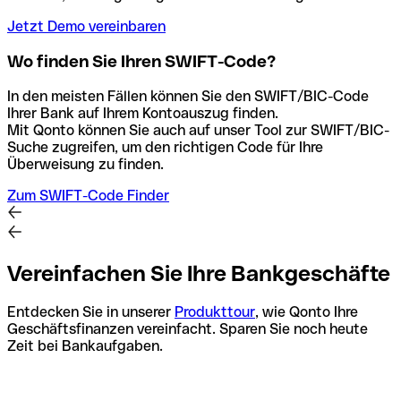
Jetzt Demo vereinbaren
Wo finden Sie Ihren SWIFT-Code?
In den meisten Fällen können Sie den SWIFT/BIC-Code
Ihrer Bank auf Ihrem Kontoauszug finden.
Mit Qonto können Sie auch auf unser Tool zur SWIFT/BIC-
Suche zugreifen, um den richtigen Code für Ihre
Überweisung zu finden.
Zum SWIFT-Code Finder
Vereinfachen Sie Ihre Bankgeschäfte
Entdecken Sie in unserer
Produkttour
, wie Qonto Ihre
Geschäftsfinanzen vereinfacht. Sparen Sie noch heute
Zeit bei Bankaufgaben.