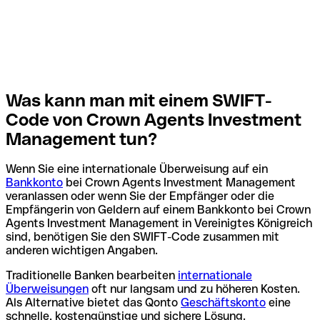
Was kann man mit einem SWIFT-
Code von Crown Agents Investment
Management tun?
Wenn Sie eine internationale Überweisung auf ein
Bankkonto
bei Crown Agents Investment Management
veranlassen oder wenn Sie der Empfänger oder die
Empfängerin von Geldern auf einem Bankkonto bei Crown
Agents Investment Management in Vereinigtes Königreich
sind, benötigen Sie den SWIFT-Code zusammen mit
anderen wichtigen Angaben.
Traditionelle Banken bearbeiten
internationale
Überweisungen
oft nur langsam und zu höheren Kosten.
Als Alternative bietet das Qonto
Geschäftskonto
eine
schnelle, kostengünstige und sichere Lösung.