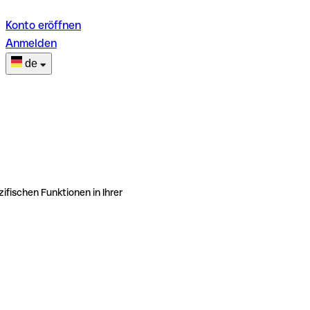
Konto eröffnen
Anmelden
de
ifischen Funktionen in Ihrer