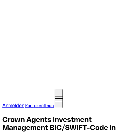
Anmelden
Konto eröffnen
Crown Agents Investment
Management BIC/SWIFT-Code in