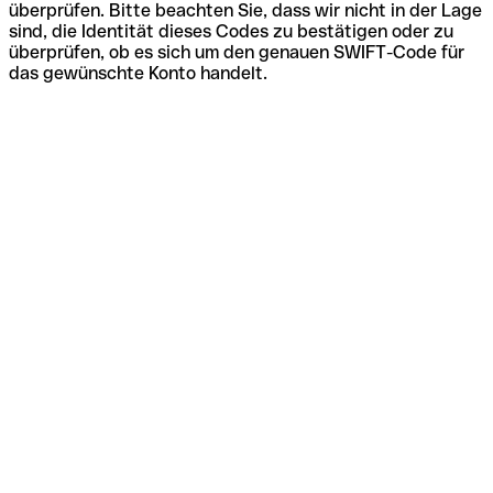
überprüfen. Bitte beachten Sie, dass wir nicht in der Lage
sind, die Identität dieses Codes zu bestätigen oder zu
überprüfen, ob es sich um den genauen SWIFT-Code für
das gewünschte Konto handelt.