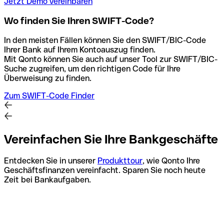
Jetzt Demo vereinbaren
Wo finden Sie Ihren SWIFT-Code?
In den meisten Fällen können Sie den SWIFT/BIC-Code
Ihrer Bank auf Ihrem Kontoauszug finden.
Mit Qonto können Sie auch auf unser Tool zur SWIFT/BIC-
Suche zugreifen, um den richtigen Code für Ihre
Überweisung zu finden.
Zum SWIFT-Code Finder
Vereinfachen Sie Ihre Bankgeschäfte
Entdecken Sie in unserer
Produkttour
, wie Qonto Ihre
Geschäftsfinanzen vereinfacht. Sparen Sie noch heute
Zeit bei Bankaufgaben.