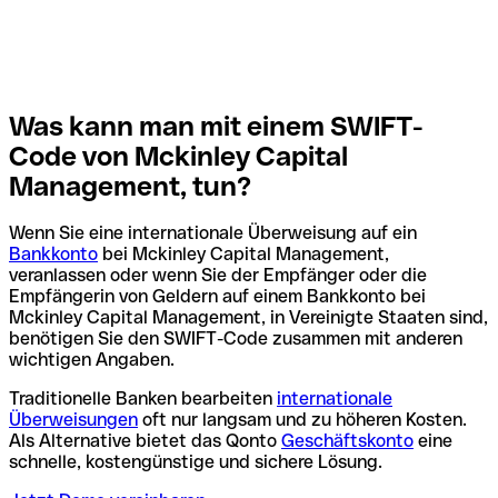
Was kann man mit einem SWIFT-
Code von Mckinley Capital
Management, tun?
Wenn Sie eine internationale Überweisung auf ein
Bankkonto
bei Mckinley Capital Management,
veranlassen oder wenn Sie der Empfänger oder die
Empfängerin von Geldern auf einem Bankkonto bei
Mckinley Capital Management, in Vereinigte Staaten sind,
benötigen Sie den SWIFT-Code zusammen mit anderen
wichtigen Angaben.
Traditionelle Banken bearbeiten
internationale
Überweisungen
oft nur langsam und zu höheren Kosten.
Als Alternative bietet das Qonto
Geschäftskonto
eine
schnelle, kostengünstige und sichere Lösung.