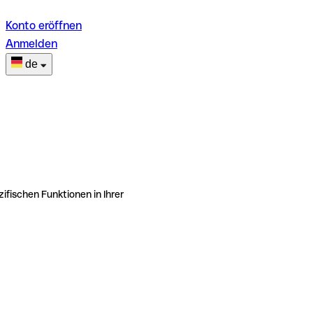
Konto eröffnen
Anmelden
de
ifischen Funktionen in Ihrer