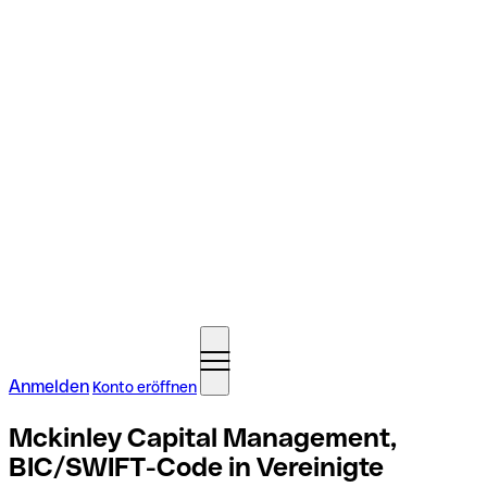
Anmelden
Konto eröffnen
Mckinley Capital Management,
BIC/SWIFT-Code in Vereinigte