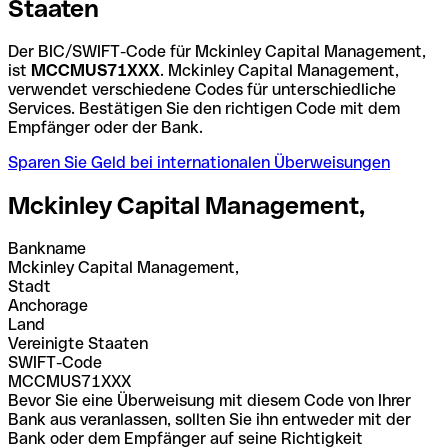
Staaten
Der BIC/SWIFT-Code für Mckinley Capital Management,
ist
MCCMUS71XXX
. Mckinley Capital Management,
verwendet verschiedene Codes für unterschiedliche
Services. Bestätigen Sie den richtigen Code mit dem
Empfänger oder der Bank.
Sparen Sie Geld bei internationalen Überweisungen
Mckinley Capital Management,
Bankname
Mckinley Capital Management,
Stadt
Anchorage
Land
Vereinigte Staaten
SWIFT-Code
MCCMUS71XXX
Bevor Sie eine Überweisung mit diesem Code von Ihrer
Bank aus veranlassen, sollten Sie ihn entweder mit der
Bank oder dem Empfänger auf seine Richtigkeit