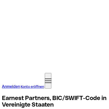
Anmelden
Konto eröffnen
Earnest Partners, BIC/SWIFT-Code in
Vereinigte Staaten