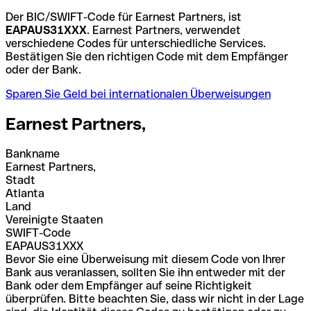
Der BIC/SWIFT-Code für Earnest Partners, ist
EAPAUS31XXX
. Earnest Partners, verwendet
verschiedene Codes für unterschiedliche Services.
Bestätigen Sie den richtigen Code mit dem Empfänger
oder der Bank.
Sparen Sie Geld bei internationalen Überweisungen
Earnest Partners,
Bankname
Earnest Partners,
Stadt
Atlanta
Land
Vereinigte Staaten
SWIFT-Code
EAPAUS31XXX
Bevor Sie eine Überweisung mit diesem Code von Ihrer
Bank aus veranlassen, sollten Sie ihn entweder mit der
Bank oder dem Empfänger auf seine Richtigkeit
überprüfen. Bitte beachten Sie, dass wir nicht in der Lage