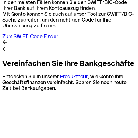
In den meisten Fällen können Sie den SWIFT/BIC-Code
Ihrer Bank auf Ihrem Kontoauszug finden.
Mit Qonto können Sie auch auf unser Tool zur SWIFT/BIC-
Suche zugreifen, um den richtigen Code für Ihre
Überweisung zu finden.
Zum SWIFT-Code Finder
Vereinfachen Sie Ihre Bankgeschäfte
Entdecken Sie in unserer
Produkttour
, wie Qonto Ihre
Geschäftsfinanzen vereinfacht. Sparen Sie noch heute
Zeit bei Bankaufgaben.