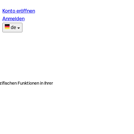
Konto eröffnen
Anmelden
de
ifischen Funktionen in Ihrer