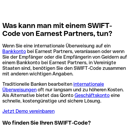
Was kann man mit einem SWIFT-
Code von Earnest Partners, tun?
Wenn Sie eine internationale Überweisung auf ein
Bankkonto
bei Earnest Partners, veranlassen oder wenn
Sie der Empfänger oder die Empfängerin von Geldern auf
einem Bankkonto bei Earnest Partners, in Vereinigte
Staaten sind, benötigen Sie den SWIFT-Code zusammen
mit anderen wichtigen Angaben.
Traditionelle Banken bearbeiten
internationale
Überweisungen
oft nur langsam und zu höheren Kosten.
Als Alternative bietet das Qonto
Geschäftskonto
eine
schnelle, kostengünstige und sichere Lösung.
Jetzt Demo vereinbaren
Wo finden Sie Ihren SWIFT-Code?