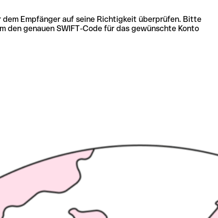
r dem Empfänger auf seine Richtigkeit überprüfen. Bitte
ich um den genauen SWIFT-Code für das gewünschte Konto