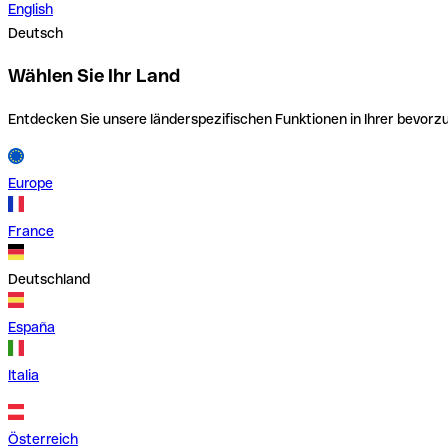
English
Deutsch
Wählen Sie Ihr Land
Entdecken Sie unsere länderspezifischen Funktionen in Ihrer bevor
Europe
France
Deutschland
España
Italia
Österreich