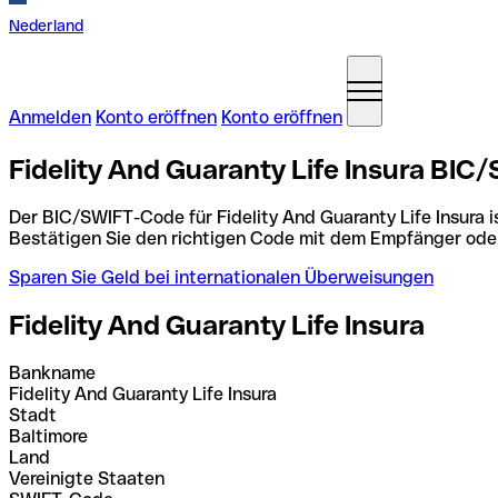
Nederland
Anmelden
Konto eröffnen
Konto eröffnen
Fidelity And Guaranty Life Insura BIC
Der BIC/SWIFT-Code für Fidelity And Guaranty Life Insura i
Bestätigen Sie den richtigen Code mit dem Empfänger ode
Sparen Sie Geld bei internationalen Überweisungen
Fidelity And Guaranty Life Insura
Bankname
Fidelity And Guaranty Life Insura
Stadt
Baltimore
Land
Vereinigte Staaten