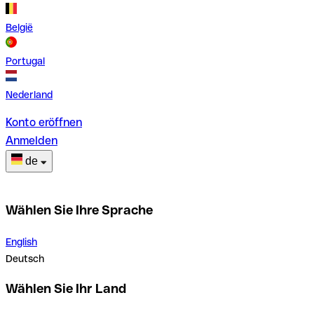
België
Portugal
Nederland
Konto eröffnen
Anmelden
de
Wählen Sie Ihre Sprache
English
Deutsch
Wählen Sie Ihr Land