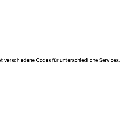
et verschiedene Codes für unterschiedliche Services.