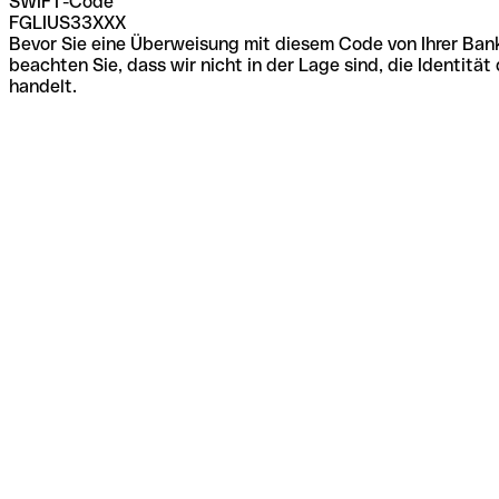
SWIFT-Code
FGLIUS33XXX
Bevor Sie eine Überweisung mit diesem Code von Ihrer Bank
beachten Sie, dass wir nicht in der Lage sind, die Identi
handelt.