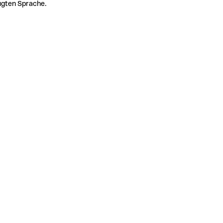
zugten Sprache.