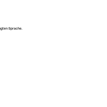
zugten Sprache.