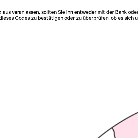
 aus veranlassen, sollten Sie ihn entweder mit der Bank ode
tät dieses Codes zu bestätigen oder zu überprüfen, ob es s